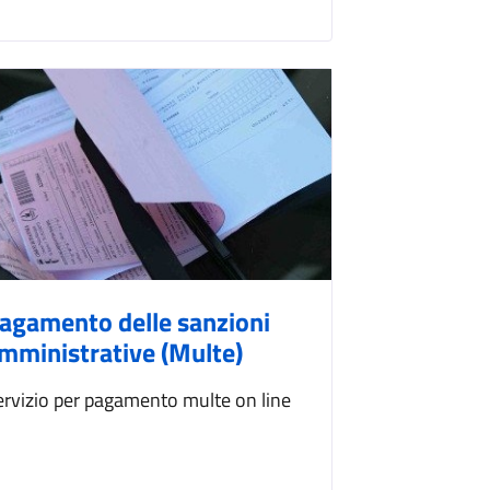
agamento delle sanzioni
mministrative (Multe)
ervizio per pagamento multe on line