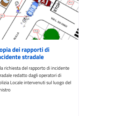
opia dei rapporti di
ncidente stradale
la richiesta del rapporto di incidente
radale redatto dagli operatori di
lizia Locale intervenuti sul luogo del
nistro