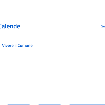
Calende
Se
Vivere il Comune