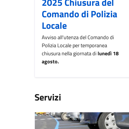
2025 Chiusura del
Comando di Polizia
Locale
Avviso all'utenza del Comando di
Polizia Locale per temporanea
chiusura nella giornata di
lunedì 18
agosto.
Servizi