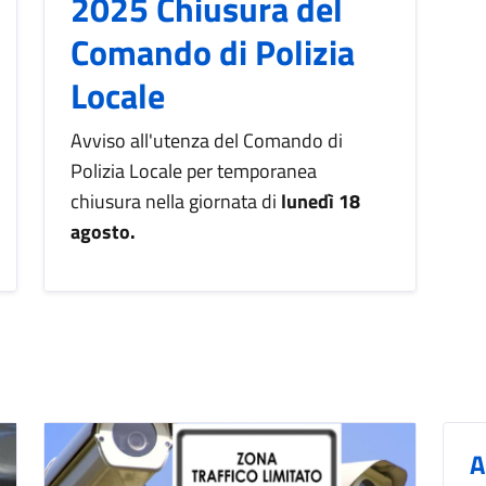
2025 Chiusura del
Comando di Polizia
Locale
Avviso all'utenza del Comando di
Polizia Locale per temporanea
chiusura nella giornata di
lunedì 18
agosto.
A