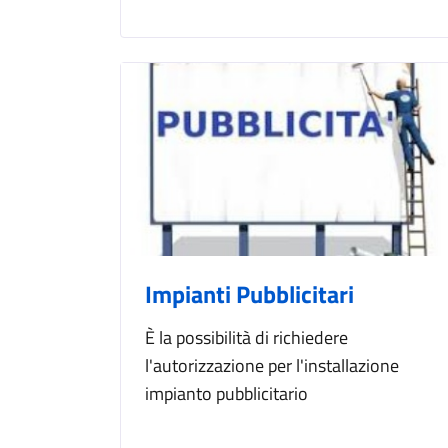
Impianti Pubblicitari
È la possibilità di richiedere
l'autorizzazione per l'installazione
impianto pubblicitario