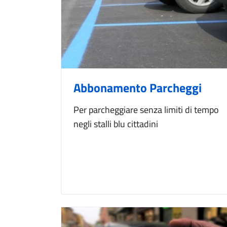
Abbonamento Parcheggi
Per parcheggiare senza limiti di tempo
negli stalli blu cittadini