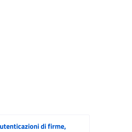
utenticazioni di firme,