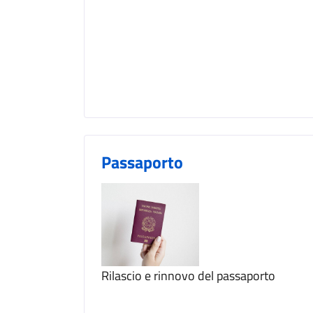
Passaporto
Rilascio e rinnovo del passaporto