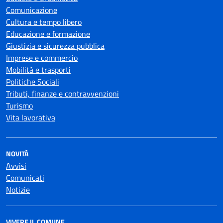
Comunicazione
Cultura e tempo libero
Educazione e formazione
Giustizia e sicurezza pubblica
Imprese e commercio
Mobilità e trasporti
Politiche Sociali
Tributi, finanze e contravvenzioni
Turismo
Vita lavorativa
NOVITÀ
Avvisi
Comunicati
Notizie
VIVERE IL COMUNE