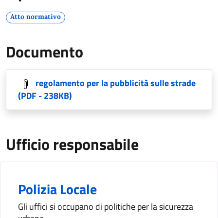
Atto normativo
Documento
regolamento per la pubblicità sulle strade
(PDF - 238KB)
Ufficio responsabile
Polizia Locale
Gli uffici si occupano di politiche per la sicurezza