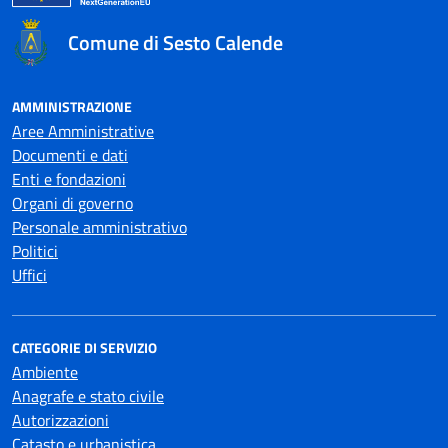
Comune di Sesto Calende
AMMINISTRAZIONE
Aree Amministrative
Documenti e dati
Enti e fondazioni
Organi di governo
Personale amministrativo
Politici
Uffici
CATEGORIE DI SERVIZIO
Ambiente
Anagrafe e stato civile
Autorizzazioni
Catasto e urbanistica