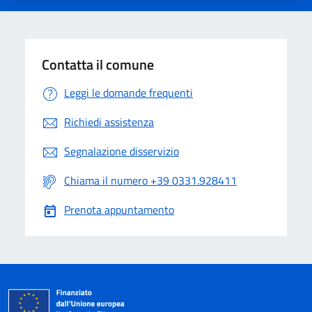
Contatta il comune
Leggi le domande frequenti
Richiedi assistenza
Segnalazione disservizio
Chiama il numero +39 0331.928411
Prenota appuntamento