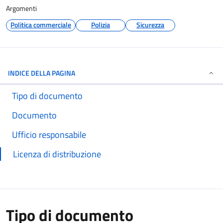
Argomenti
Politica commerciale
Polizia
Sicurezza
INDICE DELLA PAGINA
Tipo di documento
Documento
Ufficio responsabile
Licenza di distribuzione
Tipo di documento