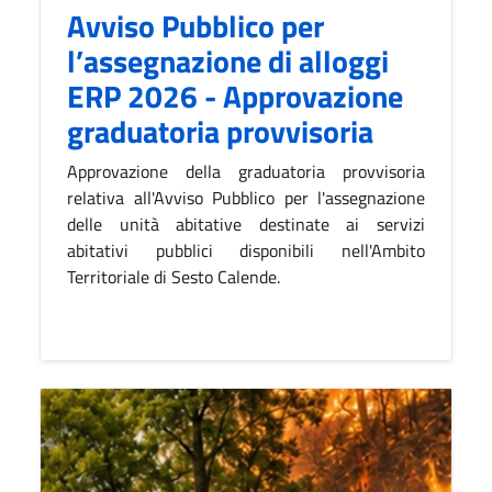
Avviso Pubblico per
l’assegnazione di alloggi
ERP 2026 - Approvazione
graduatoria provvisoria
Approvazione della graduatoria provvisoria
relativa all'Avviso Pubblico per l'assegnazione
delle unità abitative destinate ai servizi
abitativi pubblici disponibili nell'Ambito
Territoriale di Sesto Calende.