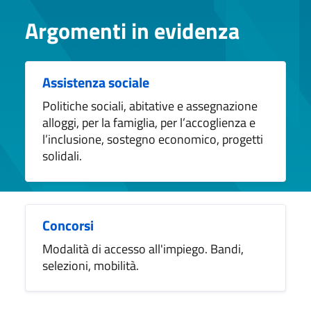
Argomenti in evidenza
Assistenza sociale
Politiche sociali, abitative e assegnazione
alloggi, per la famiglia, per l’accoglienza e
l’inclusione, sostegno economico, progetti
solidali.
Concorsi
Modalità di accesso all'impiego. Bandi,
selezioni, mobilità.