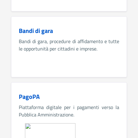
Bandi di gara
Bandi di gara, procedure di affidamento e tutte
le opportunità per cittadini e imprese.
PagoPA
Piattaforma digitale per i pagamenti verso la
Pubblica Amministrazione.