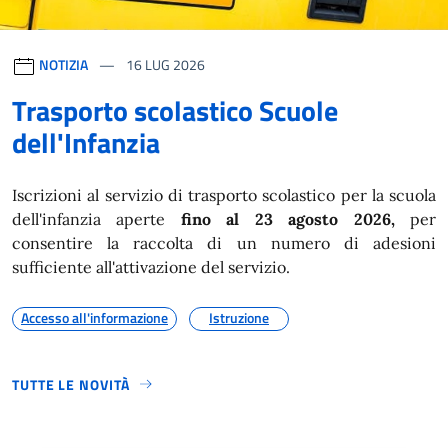
NOTIZIA
16
LUG 2026
Trasporto scolastico Scuole
dell'Infanzia
Iscrizioni al servizio di trasporto scolastico per la scuola
dell'infanzia aperte
fino al 23 agosto 2026,
per
consentire la raccolta di un numero di adesioni
sufficiente all'attivazione del servizio.
Accesso all'informazione
Istruzione
TUTTE LE NOVITÀ