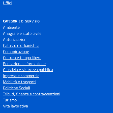
Uffici
CATEGORIE DI SERVIZIO
Ambiente
Anagrafe e stato civile
Autorizzazioni
Catasto e urbanistica
Comunicazione
Cultura e tempo libero
Educazione e formazione
Giustizia e sicurezza pubblica
Imprese e commercio
Mobilità e trasporti
Politiche Sociali
Tributi, finanze e contravvenzioni
Turismo
Vita lavorativa