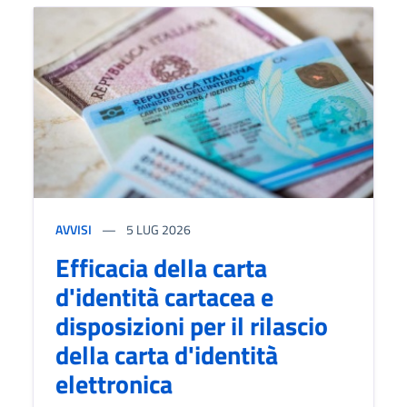
AVVISI
5
LUG 2026
Efficacia della carta
d'identità cartacea e
disposizioni per il rilascio
della carta d'identità
elettronica