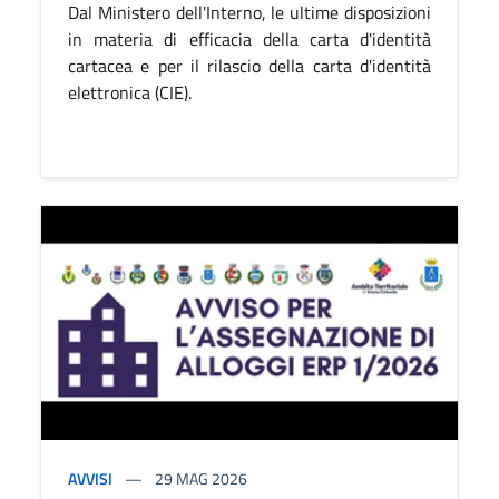
Dal Ministero dell'Interno, le ultime disposizioni
in materia di efficacia della carta d'identità
cartacea e per il rilascio della carta d'identità
elettronica (CIE).
AVVISI
29
MAG 2026