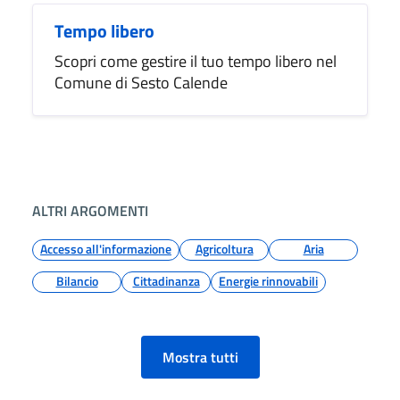
Tempo libero
Scopri come gestire il tuo tempo libero nel
Comune di Sesto Calende
ALTRI ARGOMENTI
Accesso all'informazione
Agricoltura
Aria
Bilancio
Cittadinanza
Energie rinnovabili
Mostra tutti