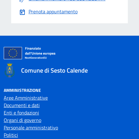
Prenota appuntamento
Comune di Sesto Calende
AMMINISTRAZIONE
Aree Amministrative
Documenti e dati
Enti e fondazioni
Organi di governo
Personale amministrativo
Politici