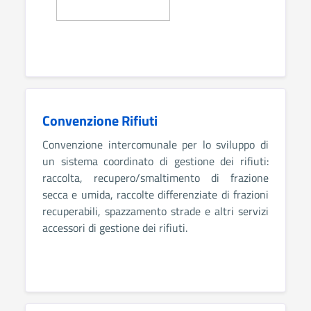
Convenzione Rifiuti
Convenzione intercomunale per lo sviluppo di
un sistema coordinato di gestione dei rifiuti:
raccolta, recupero/smaltimento di frazione
secca e umida, raccolte differenziate di frazioni
recuperabili, spazzamento strade e altri servizi
accessori di gestione dei rifiuti.