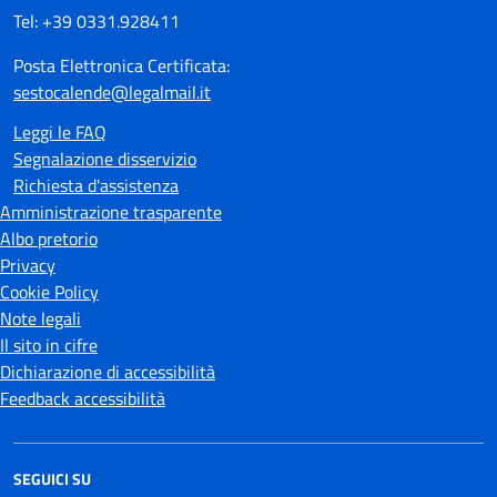
Tel: +39 0331.928411
Posta Elettronica Certificata:
sestocalende@legalmail.it
Leggi le FAQ
Segnalazione disservizio
Richiesta d'assistenza
Amministrazione trasparente
Albo pretorio
Privacy
Cookie Policy
Note legali
Il sito in cifre
Dichiarazione di accessibilità
Feedback accessibilità
SEGUICI SU