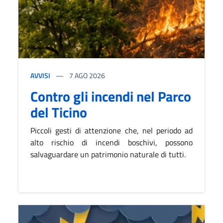
AVVISI
7
AGO 2026
Contro gli incendi nel Parco
del Ticino
Piccoli gesti di attenzione che, nel periodo ad
alto rischio di incendi boschivi, possono
salvaguardare un patrimonio naturale di tutti.