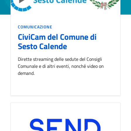
CATEGORIA:
COMUNICAZIONE
CiviCam del Comune di
Sesto Calende
Dirette streaming delle sedute del Consigli
Comunale e di altri eventi, nonché video on
demand.