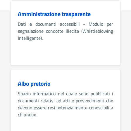
Amministrazione trasparente
Dati e documenti accessibili - Modulo per
segnalazione condotte illecite (Whistleblowing
Intelligente).
Albo pretorio
Spazio informatico nel quale sono pubblicati i
documenti relativi ad atti e provvedimenti che
devono essere resi potenzialmente conoscibili a
chiunque.