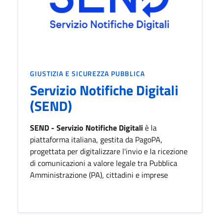
CATEGORIA:
GIUSTIZIA E SICUREZZA PUBBLICA
Servizio Notifiche Digitali
(SEND)
SEND - Servizio Notifiche Digitali
è la
piattaforma italiana, gestita da PagoPA,
progettata per digitalizzare l'invio e la ricezione
di comunicazioni a valore legale tra Pubblica
Amministrazione (PA), cittadini e imprese