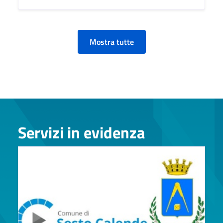
Mostra tutte
Servizi in evidenza