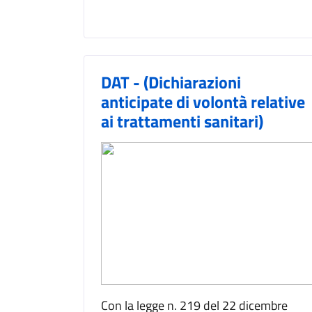
DAT - (Dichiarazioni
anticipate di volontà relative
ai trattamenti sanitari)
Con la legge n. 219 del 22 dicembre