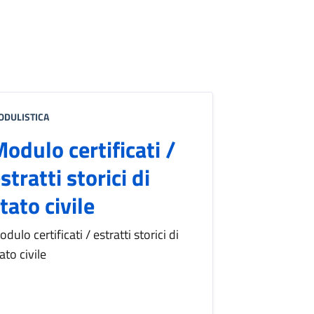
ODULISTICA
odulo certificati /
stratti storici di
tato civile
dulo certificati / estratti storici di
ato civile