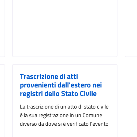
Trascrizione di atti
provenienti dall'estero nei
registri dello Stato Civile
La trascrizione di un atto di stato civile
è la sua registrazione in un Comune
diverso da dove si è verificato l'evento