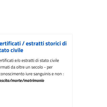
ertificati / estratti storici di
tato civile
rtificati e/o estratti di stato civile
rmati da oltre un secolo - per
iconoscimento iure sanguinis e non :
ascita/morte/matrimonio