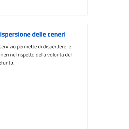
ispersione delle ceneri
 servizio permette di disperdere le
neri nel rispetto della volontà del
efunto.