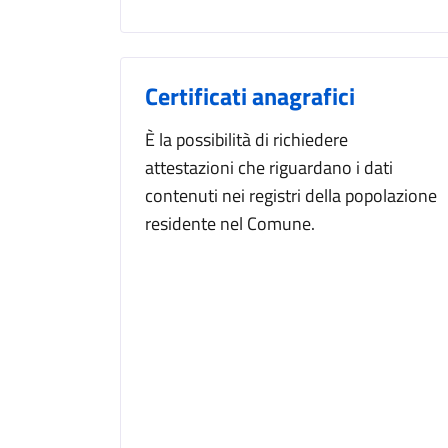
Certificati anagrafici
È la possibilità di richiedere
attestazioni che riguardano i dati
contenuti nei registri della popolazione
residente nel Comune.