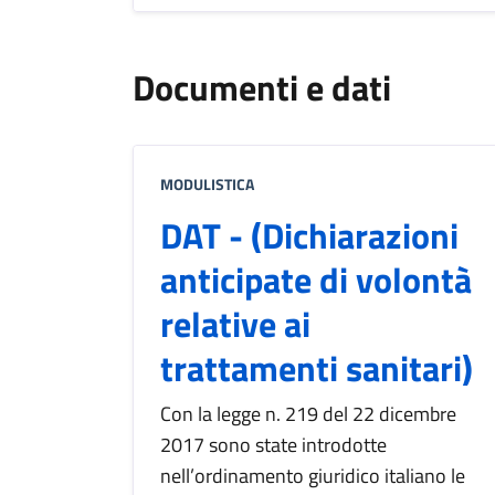
Documenti e dati
MODULISTICA
DAT - (Dichiarazioni
anticipate di volontà
relative ai
trattamenti sanitari)
Con la legge n. 219 del 22 dicembre
2017 sono state introdotte
nell’ordinamento giuridico italiano le