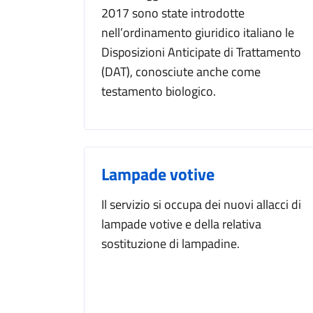
2017 sono state introdotte
nell’ordinamento giuridico italiano le
Disposizioni Anticipate di Trattamento
(DAT), conosciute anche come
testamento biologico.
Lampade votive
Il servizio si occupa dei nuovi allacci di
lampade votive e della relativa
sostituzione di lampadine.