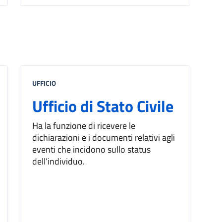
UFFICIO
Ufficio di Stato Civile
Ha la funzione di ricevere le
dichiarazioni e i documenti relativi agli
eventi che incidono sullo status
dell’individuo.