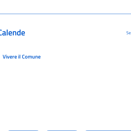
Calende
Se
Vivere il Comune