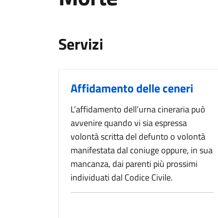
Servizi
Affidamento delle ceneri
L’affidamento dell’urna cineraria può
avvenire quando vi sia espressa
volontà scritta del defunto o volontà
manifestata dal coniuge oppure, in sua
mancanza, dai parenti più prossimi
individuati dal Codice Civile.