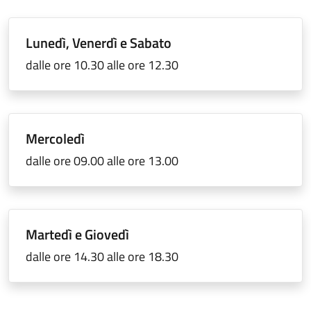
Lunedì, Venerdì e Sabato
dalle ore 10.30 alle ore 12.30
Mercoledì
dalle ore 09.00 alle ore 13.00
Martedì e Giovedì
dalle ore 14.30 alle ore 18.30