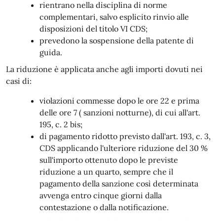
rientrano nella disciplina di norme
complementari, salvo esplicito rinvio alle
disposizioni del titolo VI CDS;
prevedono la sospensione della patente di
guida.
La riduzione è applicata anche agli importi dovuti nei
casi di:
violazioni commesse dopo le ore 22 e prima
delle ore 7 ( sanzioni​ ​notturne), di cui all'art.
195, c. 2 bis;
di​ ​pagamento​ ​ridotto previsto dall'art. 193, c. 3,
CDS applicando l'ulteriore riduzione del 30 %
sull'importo ottenuto dopo le previste
riduzione a un quarto, sempre che il​ ​
pagamento​ ​della​ ​sanzione​ ​così determinata
avvenga entro cinque giorni dalla
contestazione o dalla notificazione.