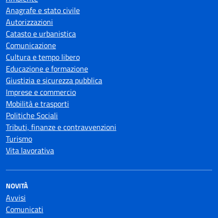
Anagrafe e stato civile
Autorizzazioni
Catasto e urbanistica
Comunicazione
Cultura e tempo libero
Educazione e formazione
Giustizia e sicurezza pubblica
Imprese e commercio
Mobilità e trasporti
Politiche Sociali
Tributi, finanze e contravvenzioni
Turismo
Vita lavorativa
NOVITÀ
Avvisi
Comunicati