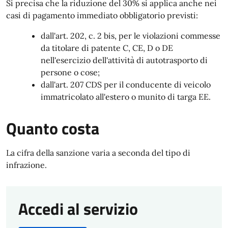
Si precisa che la riduzione del 30% si applica anche nei
casi di​ ​pagamento​ ​immediato obbligatorio previsti:
dall'art. 202, c. 2 bis, per le violazioni commesse
da titolare di patente C, CE, D o DE
nell'esercizio dell'attività di autotrasporto di
persone o cose;
dall'art. 207 CDS per il conducente di veicolo
immatricolato all'estero o munito di targa EE.
Quanto costa
La cifra della sanzione varia a seconda del tipo di
infrazione.
Accedi al servizio