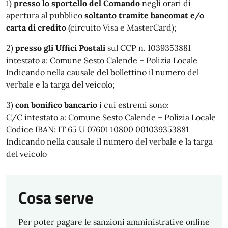
1)
presso lo sportello del Comando
negli orari di
apertura al pubblico
soltanto tramite bancomat e/o
carta di credito
(circuito Visa e MasterCard);
2)
presso gli Uffici Postali
sul CCP n. 1039353881
intestato a: Comune Sesto Calende – Polizia Locale
Indicando nella causale del bollettino il numero del
verbale e la targa del veicolo;
3)
con bonifico bancario
i cui estremi sono:
C/C intestato a: Comune Sesto Calende – Polizia Locale
Codice IBAN: IT 65 U 07601 10800 001039353881
Indicando nella causale il numero del verbale e la targa
del veicolo
Cosa serve
Per poter pagare le sanzioni amministrative online