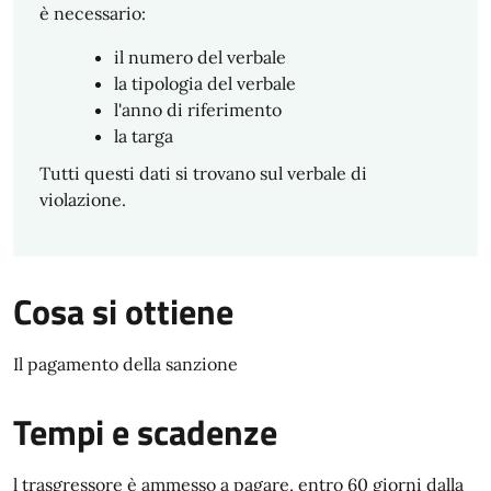
è necessario:
il numero del verbale
la tipologia del verbale
l'anno di riferimento
la targa
Tutti questi dati si trovano sul verbale di
violazione.
Cosa si ottiene
Il pagamento della sanzione
Tempi e scadenze
l trasgressore è ammesso a pagare, entro 60 giorni dalla