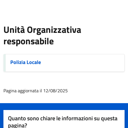
Unità Organizzativa
responsabile
Polizia Locale
Pagina aggiornata il 12/08/2025
Quanto sono chiare le informazioni su questa
pagina?