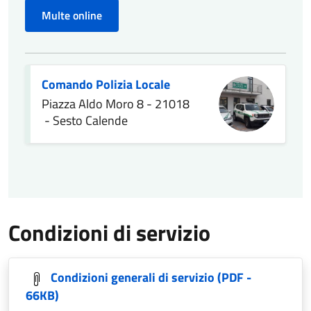
Multe online
Comando Polizia Locale
Piazza Aldo Moro 8 - 21018
- Sesto Calende
Condizioni di servizio
Condizioni generali di servizio
(PDF -
66KB)