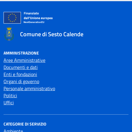
Comune di Sesto Calende
AMMINISTRAZIONE
Aree Amministrative
Documenti e dati
Enti e fondazioni
Organi di governo
Personale amministrativo
Politici
Uffici
CATEGORIE DI SERVIZIO
Ambiente