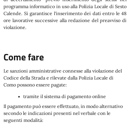
programma informatico in uso alla Polizia Locale di Sesto
Calende. Si garantisce l'inserimento dei dati entro le 48
ore lavorative successive alla redazione del preavviso di
violazione.
Come fare
Le sanzioni amministrative connesse alla violazione del
Codice della Strada e rilevate dalla Polizia Locale di
Como possono essere pagate:
tramite il sistema di pagamento online
Il​ ​pagamento​ ​può essere effettuato, in modo alternativo
secondo le indicazioni presenti nel verbale con le
seguenti modalità: