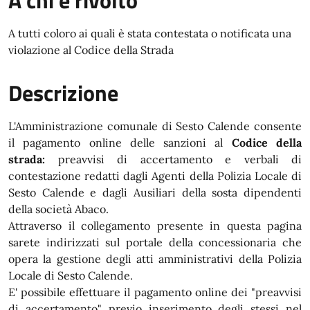
A chi è rivolto
A tutti coloro ai quali è stata contestata o notificata una
violazione al Codice della Strada
Descrizione
L'Amministrazione comunale di Sesto Calende consente
il pagamento online delle sanzioni al
Codice della
strada:
preavvisi di accertamento e verbali di
contestazione redatti dagli Agenti della Polizia Locale di
Sesto Calende e dagli Ausiliari della sosta dipendenti
della società Abaco.
Attraverso il collegamento presente in questa pagina
sarete indirizzati sul portale della concessionaria che
opera la gestione degli atti amministrativi della Polizia
Locale di Sesto Calende.
E' possibile effettuare il pagamento online dei "preavvisi
di accertamento" previo inserimento degli stessi nel