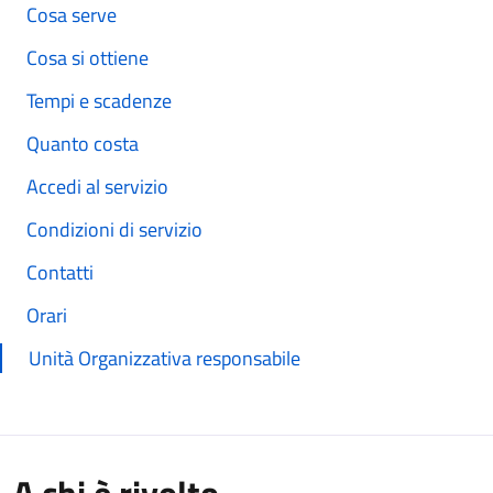
Cosa serve
Cosa si ottiene
Tempi e scadenze
Quanto costa
Accedi al servizio
Condizioni di servizio
Contatti
Orari
Unità Organizzativa responsabile