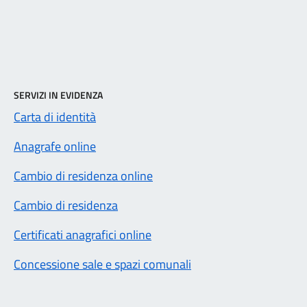
SERVIZI IN EVIDENZA
Carta di identità
Anagrafe online
Cambio di residenza online
Cambio di residenza
Certificati anagrafici online
Concessione sale e spazi comunali