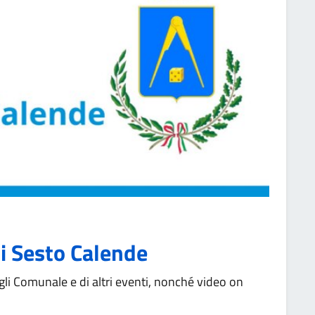
i Sesto Calende
gli Comunale e di altri eventi, nonché video on