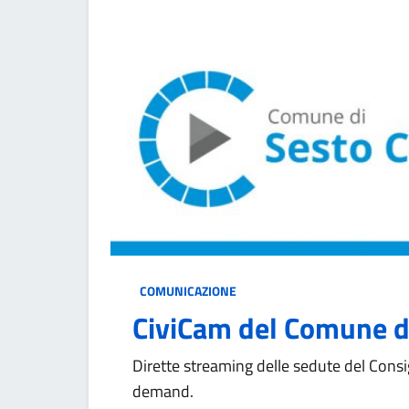
COMUNICAZIONE
CiviCam del Comune d
Dirette streaming delle sedute del Consi
demand.