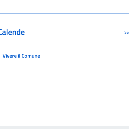
Calende
Se
Vivere il Comune
ezionato