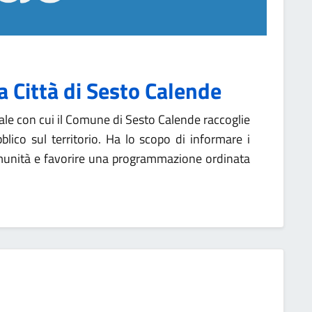
a Città di Sesto Calende
iale con cui il Comune di Sesto Calende raccoglie
bblico sul territorio. Ha lo scopo di informare i
 comunità e favorire una programmazione ordinata