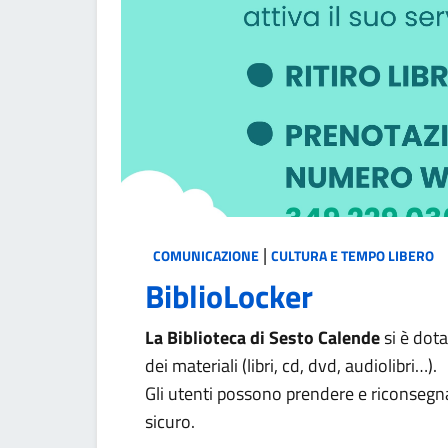
|
COMUNICAZIONE
CULTURA E TEMPO LIBERO
BiblioLocker
La Biblioteca di Sesto Calende
si è dota
dei materiali (libri, cd, dvd, audiolibri…).
Gli utenti possono prendere e riconsegn
sicuro.