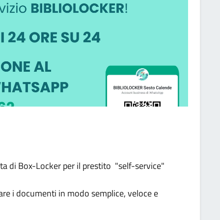
ta di Box-Locker per il prestito "self-service"
are i documenti in modo semplice, veloce e