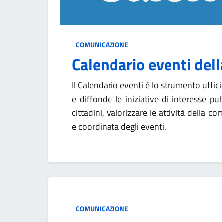
COMUNICAZIONE
Calendario eventi dell
Il Calendario eventi è lo strumento uffic
e diffonde le iniziative di interesse pu
cittadini, valorizzare le attività della
e coordinata degli eventi.
Categoria:
COMUNICAZIONE