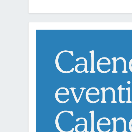
Categoria: