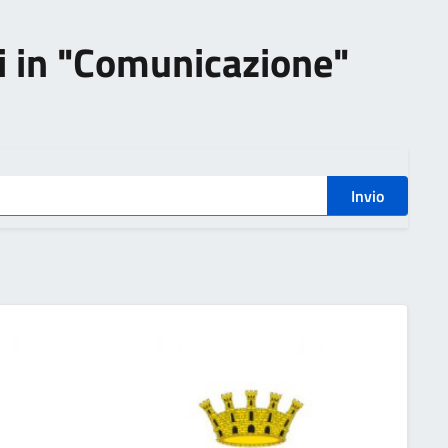
zi in "Comunicazione"