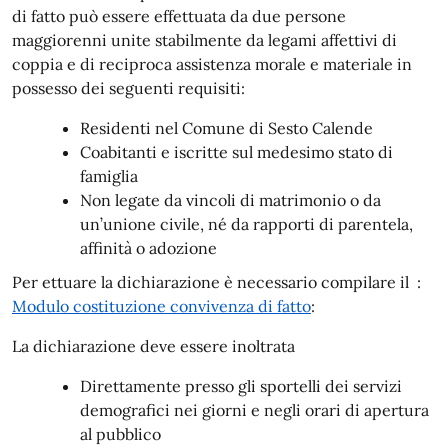
di fatto può essere effettuata da due persone
maggiorenni unite stabilmente da legami affettivi di
coppia e di reciproca assistenza morale e materiale in
possesso dei seguenti requisiti:
Residenti nel Comune di Sesto Calende
Coabitanti e iscritte sul medesimo stato di
famiglia
Non legate da vincoli di matrimonio o da
un’unione civile, né da rapporti di parentela,
affinità o adozione
Per ettuare la dichiarazione è necessario compilare il :
Modulo costituzione convivenza di fatto
:
La
dichiarazione deve essere inoltrata
Direttamente presso gli sportelli dei servizi
demografici nei giorni e negli orari di apertura
al pubblico