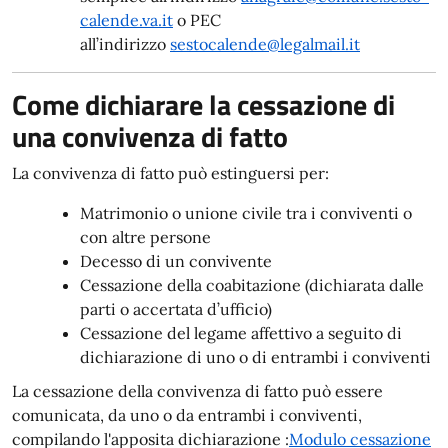
calende.va.it
o PEC
all’indirizzo
sestocalende@legalmail.it
Come dichiarare la cessazione di
una convivenza di fatto
La convivenza di fatto può estinguersi per:
Matrimonio o unione civile tra i conviventi o
con altre persone
Decesso di un convivente
Cessazione della coabitazione (dichiarata dalle
parti o accertata d’ufficio)
Cessazione del legame affettivo a seguito di
dichiarazione di uno o di entrambi i conviventi
La cessazione della convivenza di fatto può essere
comunicata, da uno o da entrambi i conviventi,
compilando l'apposita dichiarazione :
Modulo cessazione