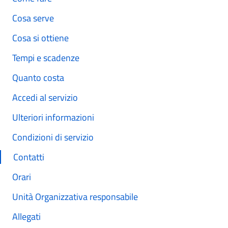
Cosa serve
Cosa si ottiene
Tempi e scadenze
Quanto costa
Accedi al servizio
Ulteriori informazioni
Condizioni di servizio
Contatti
Orari
Unità Organizzativa responsabile
Allegati