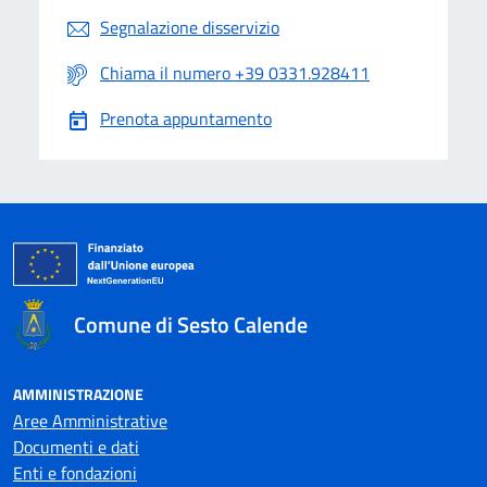
Segnalazione disservizio
Chiama il numero +39 0331.928411
Prenota appuntamento
Comune di Sesto Calende
AMMINISTRAZIONE
Aree Amministrative
Documenti e dati
Enti e fondazioni