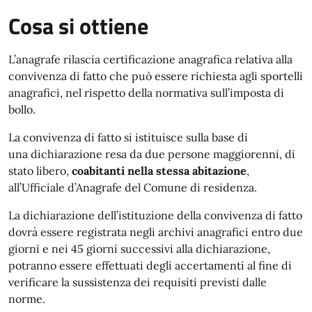
Cosa si ottiene
L’anagrafe rilascia certificazione anagrafica relativa alla
convivenza di fatto che può essere richiesta agli sportelli
anagrafici, nel rispetto della normativa sull’imposta di
bollo.
La convivenza di fatto si istituisce sulla base di
una dichiarazione resa da due persone maggiorenni, di
stato libero,
coabitanti nella stessa abitazione
,
all’Ufficiale d’Anagrafe del Comune di residenza.
La dichiarazione dell’istituzione della convivenza di fatto
dovrà essere registrata negli archivi anagrafici entro due
giorni e nei 45 giorni successivi alla dichiarazione,
potranno essere effettuati degli accertamenti al fine di
verificare la sussistenza dei requisiti previsti dalle
norme.