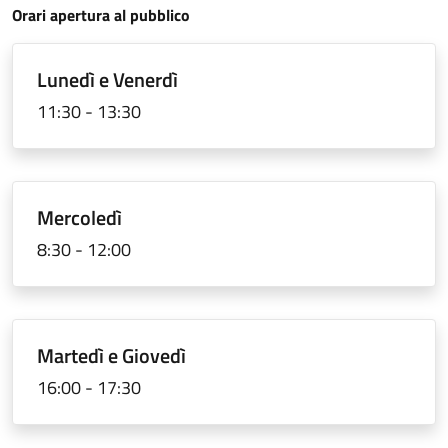
Orari apertura al pubblico
Orari di Anagrafe
Lunedì e Venerdì
11:30 - 13:30
Mercoledì
8:30 - 12:00
Martedì e Giovedì
16:00 - 17:30