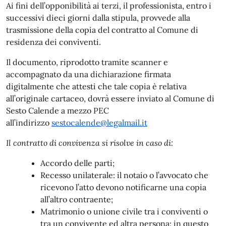
Ai fini dell’opponibilità ai terzi, il professionista, entro i
successivi dieci giorni dalla stipula, provvede alla
trasmissione della copia del contratto al Comune di
residenza dei conviventi.
Il documento, riprodotto tramite scanner e
accompagnato da una dichiarazione firmata
digitalmente che attesti che tale copia è relativa
all’originale cartaceo, dovrà essere inviato al Comune di
Sesto Calende a mezzo PEC
all’indirizzo
sestocalende@legalmail.it
Il contratto di convivenza si risolve in caso di:
Accordo delle parti;
Recesso unilaterale: il notaio o l’avvocato che
ricevono l’atto devono notificarne una copia
all’altro contraente;
Matrimonio o unione civile tra i conviventi o
tra un convivente ed altra persona: in questo