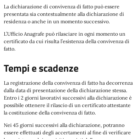
La dichiarazione di convivenza di fatto può essere
presentata sia contestualmente alla dichiarazione di
residenza o anche in un momento successivo.
L’Ufficio Anagrafe può rilasciare in ogni momento un
certificato da cui risulta l’esistenza della convivenza di
fatto.
Tempi e scadenze
La registrazione della convivenza di fatto ha decorrenza
dalla data di presentazione della dichiarazione stessa.
Entro i 2 giorni lavorativi successivi alla dichiarazione è
possibile ottenere il rilascio di un certificato attestante
la costituzione della convivenza di fatto.
Nei 45 giorni successivi alla dichiarazione, potranno
essere effettuati degli accertamenti al fine di verificare