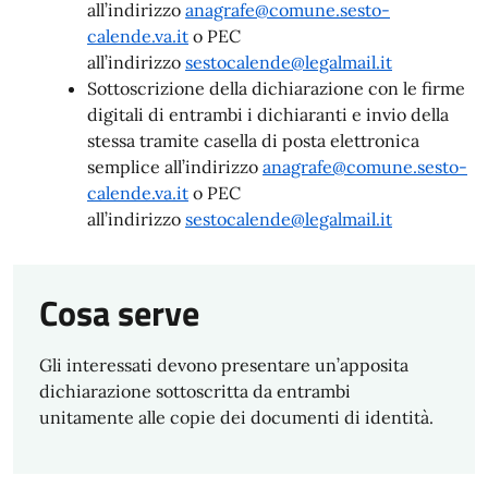
all’indirizzo
anagrafe@comune.sesto-
calende.va.it
o PEC
all’indirizzo
sestocalende@legalmail.it
Sottoscrizione della dichiarazione con le firme
digitali di entrambi i dichiaranti e invio della
stessa tramite casella di posta elettronica
semplice all’indirizzo
anagrafe@comune.sesto-
calende.va.it
o PEC
all’indirizzo
sestocalende@legalmail.it
Cosa serve
Gli interessati devono presentare un’apposita
dichiarazione sottoscritta da entrambi
unitamente alle copie dei documenti di identità.