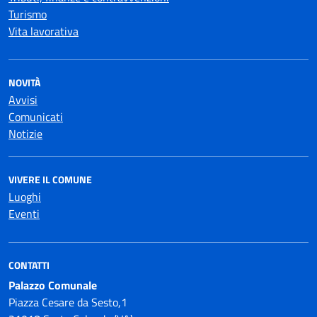
Turismo
Vita lavorativa
NOVITÀ
Avvisi
Comunicati
Notizie
VIVERE IL COMUNE
Luoghi
Eventi
CONTATTI
Palazzo Comunale
Piazza Cesare da Sesto,1