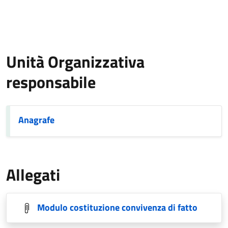
Unità Organizzativa
responsabile
Anagrafe
Allegati
Modulo costituzione convivenza di fatto