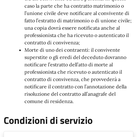
caso la parte che ha contratto matrimonio o
l’unione civile deve notificare al convivente di
fatto l’estratto di matrimonio o di unione civile;
una copia dovrà essere notificata anche al
professionista che ha ricevuto o autenticato il
contratto di convivenza;
Morte di uno dei contraenti: il convivente
superstite o gli eredi del deceduto dovranno
notificare l’estratto dell’atto di morte al
professionista che ricevuto o autenticato il
contratto di convivenza, che provvederà a
notificare il contratto con l’annotazione della
risoluzione del contratto all’anagrafe del
comune di residenza.
Condizioni di servizio