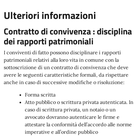
Ulteriori informazioni
Contratto di convivenza : disciplina
dei rapporti patrimoniali
I conviventi di fatto possono disciplinare i rapporti
patrimoniali relativi alla loro vita in comune con la
sottoscrizione di un contratto di convivenza che deve
avere le seguenti caratteristiche formali, da rispettare
anche in caso di successive modifiche o risoluzione:
Forma scritta
Atto pubblico o scrittura privata autenticata. In
caso di scrittura privata, un notaio o un
avvocato dovranno autenticare le firme e
attestare la conformità dell’accordo alle norme
imperative e all’ordine pubblico