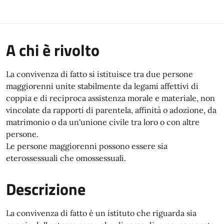
A chi è rivolto
La convivenza di fatto si istituisce tra due persone
maggiorenni unite stabilmente da legami affettivi di
coppia e di reciproca assistenza morale e materiale, non
vincolate da rapporti di parentela, affinità o adozione, da
matrimonio o da un'unione civile tra loro o con altre
persone.
Le persone maggiorenni possono essere sia
eterossessuali che omossessuali.
Descrizione
La convivenza di fatto è un istituto che riguarda sia