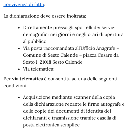
convivenza di fatto
:
La
dichiarazione deve essere inoltrata:
Direttamente presso gli sportelli dei servizi
demografici nei giorni e negli orari di apertura
al pubblico
Via posta raccomandata all’Ufficio Anagrafe –
Comune di Sesto Calende – piazza Cesare da
Sesto 1, 21018 Sesto Calende
Via telematica:
Per
via telematica
è consentita ad una delle seguenti
condizioni:
Acquisizione mediante scanner della copia
della dichiarazione recante le firme autografe e
delle copie dei documenti di identità dei
dichiaranti e trasmissione tramite casella di
posta elettronica semplice