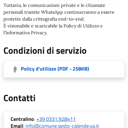
Tuttavia, le comunicazioni private e le chiamate
personali tramite WhatsApp continueranno a essere
protette dalla crittografia end-to-end.
È visionabile e scaricabile la Policy di Utilizzo e
l’Informativa Privacy.
Condizioni di servizio
Policy d'utilizzo
(PDF - 258KB)
Contatti
Centralino
:
+39 0331.928411
Email
:
info@comune.sesto-calende.va.it