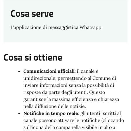
Cosa serve
L'applicazione di messaggistica Whatsapp
Cosa si ottiene
Comunicazioni ufficiali
: il canale è
unidirezionale, permettendo al Comune di
inviare informazioni senza la possibilità di
risposte da parte degli utenti. Questo
garantisce la massima efficienza e chiarezza
nella diffusione delle notizie.
Notifiche in tempo reale
: gli utenti iscritti al
canale possono attivare le notifiche (cliccando
sull'icona della campanella visibile in alto a