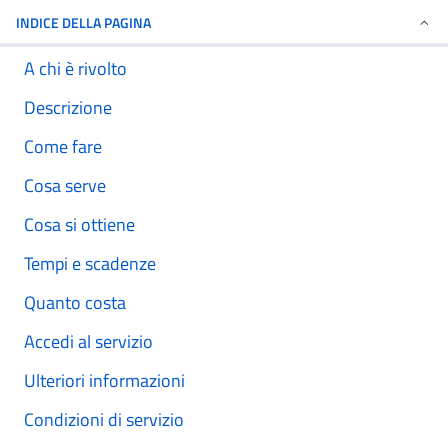
INDICE DELLA PAGINA
A chi è rivolto
Descrizione
Come fare
Cosa serve
Cosa si ottiene
Tempi e scadenze
Quanto costa
Accedi al servizio
Ulteriori informazioni
Condizioni di servizio