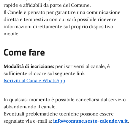
rapide e affidabili da parte del Comune.
Il Canele è pensato per garantire una comunicazione
diretta e tempestiva con cui sarà possibile ricevere
informazioni direttamente sul proprio dispositivo
mobile.
Come fare
Modalità di iscrizione:
per iscriversi al canale, è
sufficiente cliccare sul seguente link
Iscriviti al Canale WhatsApp
In qualsiasi momento è possibile cancellarsi dal servizio
abbandonando il canale.
Eventuali problematiche tecniche possono essere
segnalate via e-mail a:
info@comune.sesto-calende.va.it
.