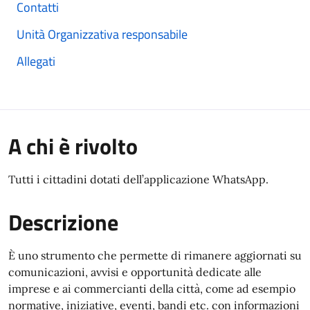
Contatti
Unità Organizzativa responsabile
Allegati
A chi è rivolto
Tutti i cittadini dotati dell’applicazione WhatsApp.
Descrizione
È uno strumento che permette di rimanere aggiornati su
comunicazioni, avvisi e opportunità dedicate alle
imprese e ai commercianti della città, come ad esempio
normative, iniziative, eventi, bandi etc. con informazioni