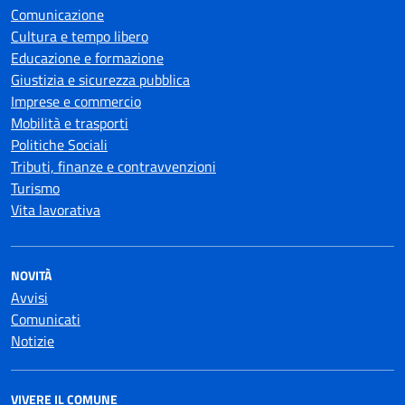
Comunicazione
Cultura e tempo libero
Educazione e formazione
Giustizia e sicurezza pubblica
Imprese e commercio
Mobilità e trasporti
Politiche Sociali
Tributi, finanze e contravvenzioni
Turismo
Vita lavorativa
NOVITÀ
Avvisi
Comunicati
Notizie
VIVERE IL COMUNE