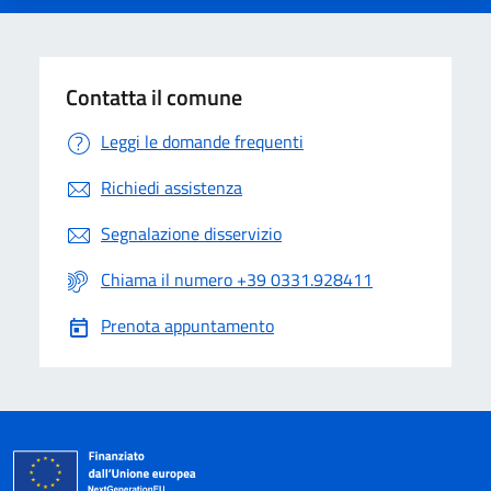
Contatta il comune
Leggi le domande frequenti
Richiedi assistenza
Segnalazione disservizio
Chiama il numero +39 0331.928411
Prenota appuntamento