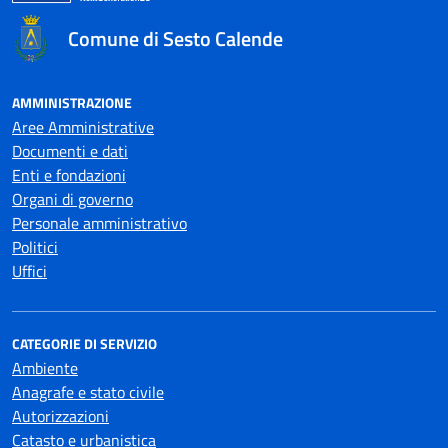
Comune di Sesto Calende
AMMINISTRAZIONE
Aree Amministrative
Documenti e dati
Enti e fondazioni
Organi di governo
Personale amministrativo
Politici
Uffici
CATEGORIE DI SERVIZIO
Ambiente
Anagrafe e stato civile
Autorizzazioni
Catasto e urbanistica