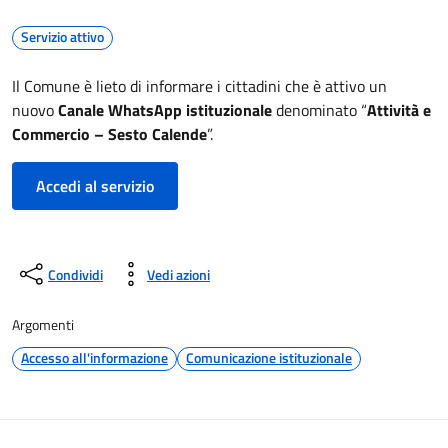
Servizio attivo
Il Comune è lieto di informare i cittadini che è attivo un
nuovo
Canale WhatsApp istituzionale
denominato “
Attività e
Commercio – Sesto Calende
”.
Accedi al servizio
Condividi
Vedi azioni
Argomenti
Accesso all'informazione
Comunicazione istituzionale