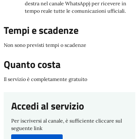
destra nel canale WhatsApp) per ricevere in
tempo reale tutte le comunicazioni ufficiali.
Tempi e scadenze
Non sono previsti tempi o scadenze
Quanto costa
Il servizio è completamente gratuito
Accedi al servizio
Per iscriversi al canale, è sufficiente cliccare sul
seguente link