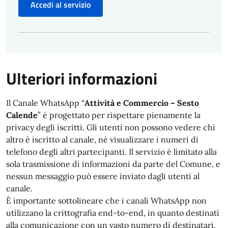
Accedi al servizio
Ulteriori informazioni
Il Canale WhatsApp “
Attività e Commercio – Sesto
Calende
” è progettato per rispettare pienamente la
privacy degli iscritti. Gli utenti non possono vedere chi
altro è iscritto al canale, né visualizzare i numeri di
telefono degli altri partecipanti. Il servizio è limitato alla
sola trasmissione di informazioni da parte del Comune, e
nessun messaggio può essere inviato dagli utenti al
canale.
È importante sottolineare che i canali WhatsApp non
utilizzano la crittografia end-to-end, in quanto destinati
alla comunicazione con un vasto numero di destinatari.