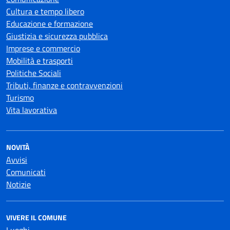
Cultura e tempo libero
Educazione e formazione
Giustizia e sicurezza pubblica
Imprese e commercio
Mobilità e trasporti
Politiche Sociali
Tributi, finanze e contravvenzioni
Turismo
Vita lavorativa
NOVITÀ
Avvisi
Comunicati
Notizie
VIVERE IL COMUNE