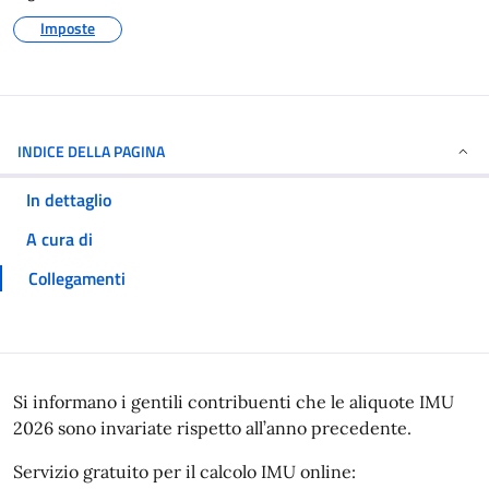
Imposte
INDICE DELLA PAGINA
In dettaglio
A cura di
Collegamenti
In dettaglio
Si informano i gentili contribuenti che le aliquote IMU
2026 sono invariate rispetto all’anno precedente.
Servizio gratuito per il calcolo IMU online: