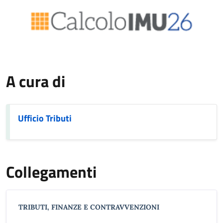
A cura di
Ufficio Tributi
Collegamenti
TRIBUTI, FINANZE E CONTRAVVENZIONI