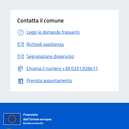
Contatta il comune
Leggi le domande frequenti
Richiedi assistenza
Segnalazione disservizio
Chiama il numero +39 0331.928411
Prenota appuntamento