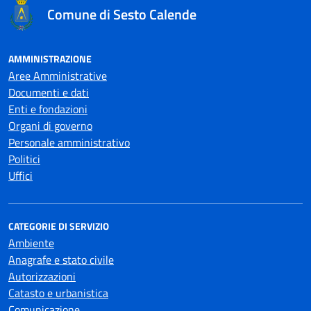
Comune di Sesto Calende
AMMINISTRAZIONE
Aree Amministrative
Documenti e dati
Enti e fondazioni
Organi di governo
Personale amministrativo
Politici
Uffici
CATEGORIE DI SERVIZIO
Ambiente
Anagrafe e stato civile
Autorizzazioni
Catasto e urbanistica
Comunicazione