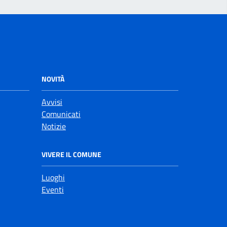
NOVITÀ
Avvisi
Comunicati
Notizie
VIVERE IL COMUNE
Luoghi
Eventi