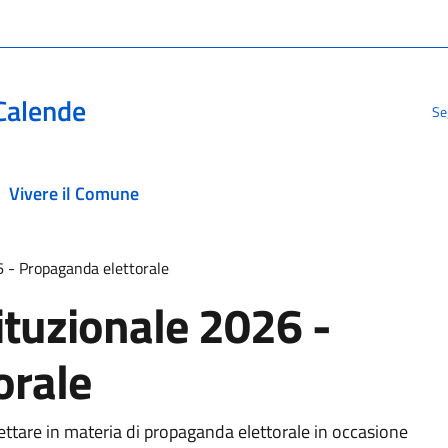
Calende
Se
Vivere il Comune
 - Propaganda elettorale
tuzionale 2026 -
orale
tare in materia di propaganda elettorale in occasione