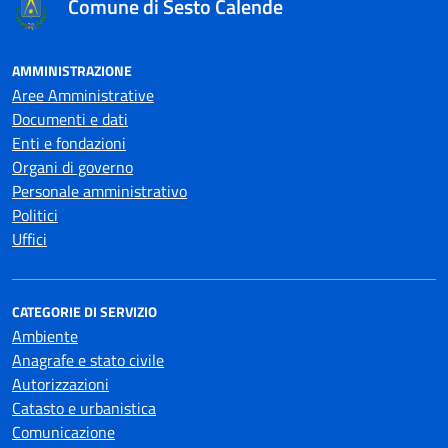
Comune di Sesto Calende
AMMINISTRAZIONE
Aree Amministrative
Documenti e dati
Enti e fondazioni
Organi di governo
Personale amministrativo
Politici
Uffici
CATEGORIE DI SERVIZIO
Ambiente
Anagrafe e stato civile
Autorizzazioni
Catasto e urbanistica
Comunicazione