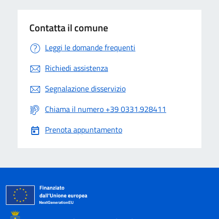
Contatta il comune
Leggi le domande frequenti
Richiedi assistenza
Segnalazione disservizio
Chiama il numero +39 0331.928411
Prenota appuntamento