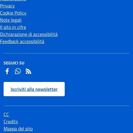
Privacy
Cookie Policy
Note legali
Il sito in cifre
Dichiarazione di accessibilità
Feedback accessibilità
SEGUICI SU
Facebook
Whatsapp
Iscriviti alla newsletter
CC
Credits
Mappa del sito