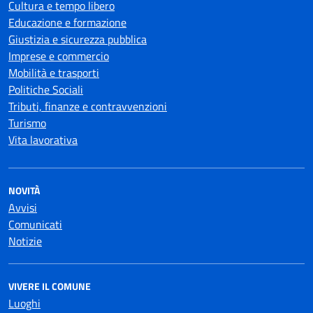
Cultura e tempo libero
Educazione e formazione
Giustizia e sicurezza pubblica
Imprese e commercio
Mobilità e trasporti
Politiche Sociali
Tributi, finanze e contravvenzioni
Turismo
Vita lavorativa
NOVITÀ
Avvisi
Comunicati
Notizie
VIVERE IL COMUNE
Luoghi