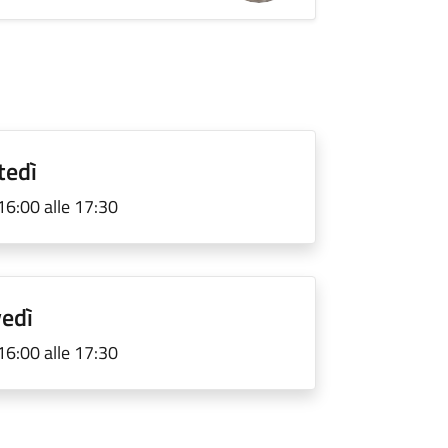
tedì
 16:00 alle 17:30
vedì
 16:00 alle 17:30