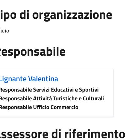
ipo di organizzazione
ficio
esponsabile
Lignante Valentina
Responsabile Servizi Educativi e Sportivi
Responsabile Attività Turistiche e Culturali
Responsabile Ufficio Commercio
ssessore di riferimento