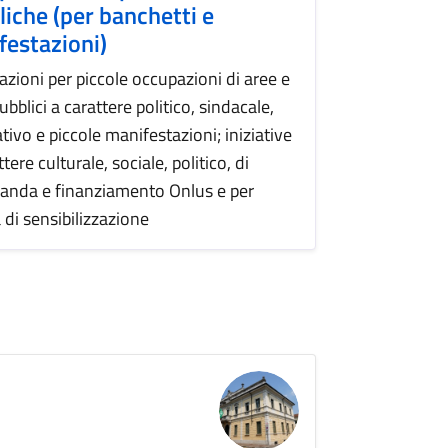
iche (per banchetti e
festazioni)
azioni per piccole occupazioni di aree e
ubblici a carattere politico, sindacale,
tivo e piccole manifestazioni; iniziative
ttere culturale, sociale, politico, di
anda e finanziamento Onlus e per
à di sensibilizzazione