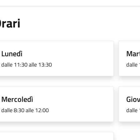
rari
Lunedì
Mar
dalle 11:30 alle 13:30
dalle
Mercoledì
Gio
dalle 8:30 alle 12:00
dalle