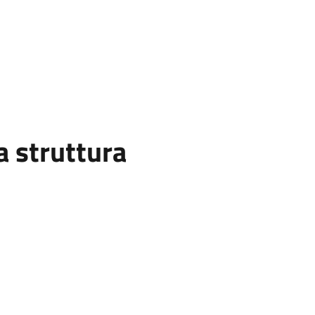
 struttura