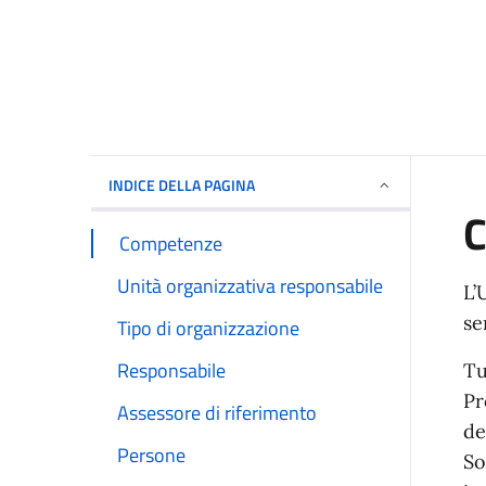
INDICE DELLA PAGINA
Competenze
Unità organizzativa responsabile
L’
se
Tipo di organizzazione
Responsabile
Tu
Pr
Assessore di riferimento
de
Persone
So