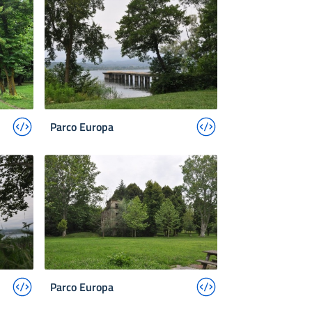
Parco Europa
Parco Europa