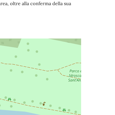
rea, oltre alla conferma della sua