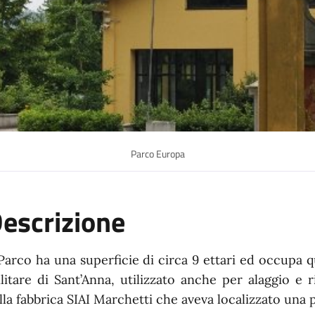
Parco Europa
escrizione
 Parco ha una superficie di circa 9 ettari ed occupa 
litare di Sant’Anna, utilizzato anche per alaggio e r
lla fabbrica SIAI Marchetti che aveva localizzato una pa