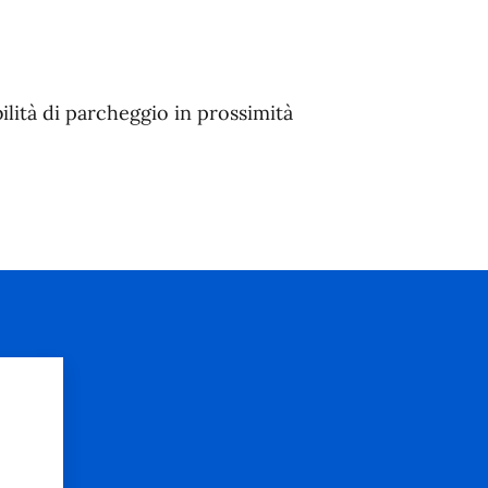
ilità di parcheggio in prossimità