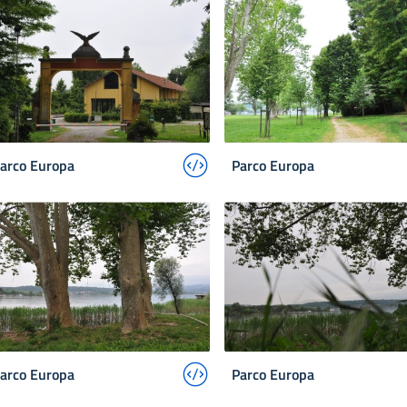
arco Europa
Parco Europa
arco Europa
Parco Europa