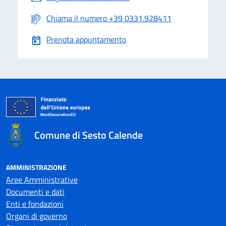
Chiama il numero +39 0331.928411
Prenota appuntamento
Comune di Sesto Calende
AMMINISTRAZIONE
Aree Amministrative
Documenti e dati
Enti e fondazioni
Organi di governo