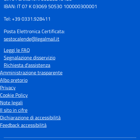
IBAN: IT 07 K 03069 50530 100000300001
Tel: +39 0331.928411
Posta Elettronica Certificata:
sestocalende@legalmail.it
Leggi le FAQ
Segnalazione disservizio
Richiesta d'assistenza
Amministrazione trasparente
Albo pretorio
Privacy
Cookie Policy
Note legali
Il sito in cifre
Dichiarazione di accessibilità
Feedback accessibilità