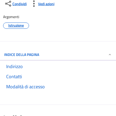
Condividi
Vedi azioni
Argomenti
Istruzione
INDICE DELLA PAGINA
Indirizzo
Contatti
Modalità di accesso