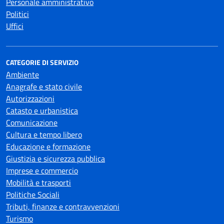
Personale amministrativo
Politici
Uffici
CATEGORIE DI SERVIZIO
Ambiente
Anagrafe e stato civile
Autorizzazioni
Catasto e urbanistica
Comunicazione
Cultura e tempo libero
Educazione e formazione
Giustizia e sicurezza pubblica
Imprese e commercio
Mobilità e trasporti
Politiche Sociali
Tributi, finanze e contravvenzioni
Turismo