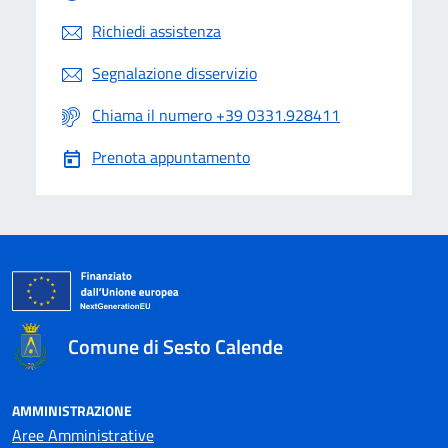
Richiedi assistenza
Segnalazione disservizio
Chiama il numero +39 0331.928411
Prenota appuntamento
Comune di Sesto Calende
AMMINISTRAZIONE
Aree Amministrative