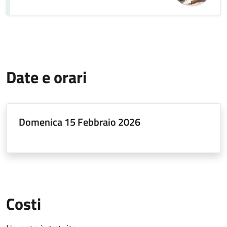
Date e orari
Domenica 15 Febbraio 2026
Costi