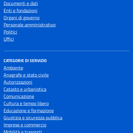
Documenti e dati
Enti e fondazioni
Organi di governo
Personale amministrativo
Politici
Uffici
CATEGORIE DI SERVIZIO
Ambiente
Anagrafe e stato civile
Autorizzazioni
Catasto e urbanistica
Comunicazione
Cultura e tempo libero
Educazione e formazione
Giustizia e sicurezza pubblica
Imprese e commercio
Mobilità e trasporti