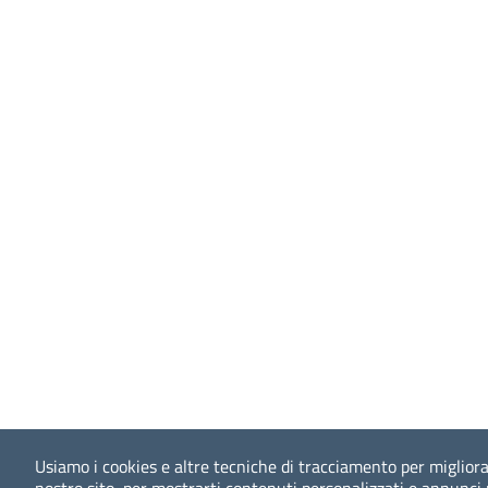
Usiamo i cookies e altre tecniche di tracciamento per migliora