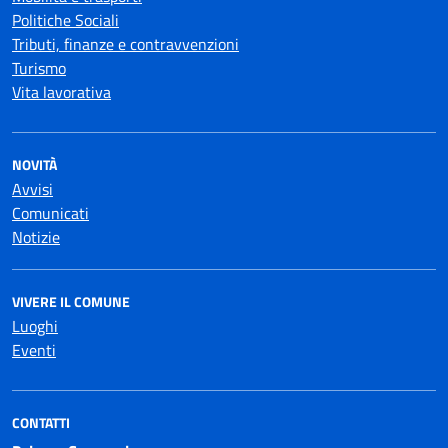
Politiche Sociali
Tributi, finanze e contravvenzioni
Turismo
Vita lavorativa
NOVITÀ
Avvisi
Comunicati
Notizie
VIVERE IL COMUNE
Luoghi
Eventi
CONTATTI