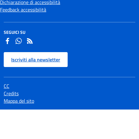
Dichiarazione di accessibilità
Feedback accessibilità
SEGUICI SU
Facebook
Whatsapp
Iscriviti alla newsletter
CC
Credits
Mappa del sito