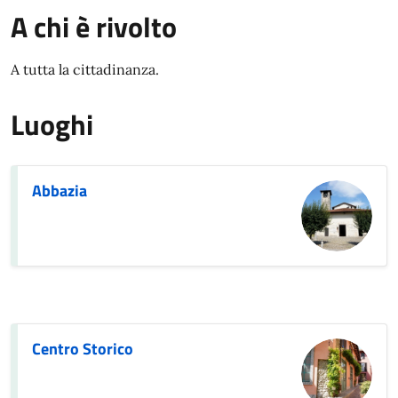
A chi è rivolto
A tutta la cittadinanza.
Luoghi
Abbazia
Centro Storico