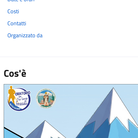
Costi
Contatti
Organizzato da
Cos'è