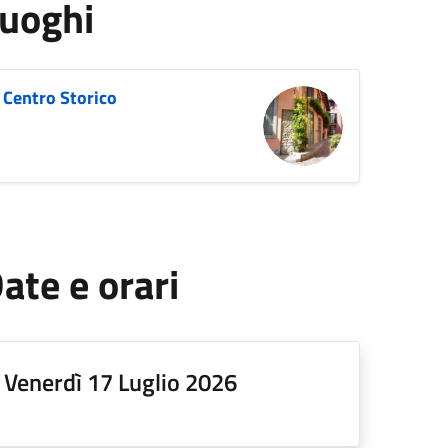
uoghi
Centro Storico
ate e orari
Venerdì 17 Luglio 2026