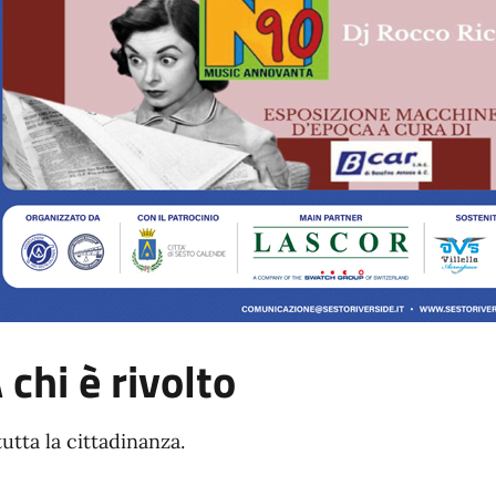
 chi è rivolto
tutta la cittadinanza.