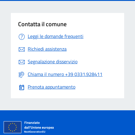
Contatta il comune
Leggi le domande frequenti
Richiedi assistenza
Segnalazione disservizio
Chiama il numero +39 0331.928411
Prenota appuntamento