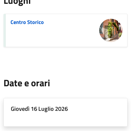
Luoghi
Centro Storico
Date e orari
Giovedì 16 Luglio 2026