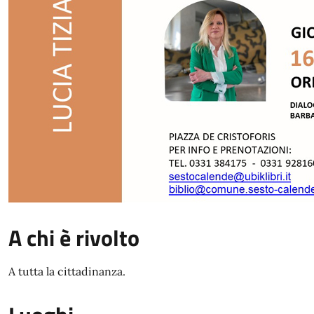
A chi è rivolto
A tutta la cittadinanza.