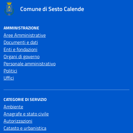
Comune di Sesto Calende
AMMINISTRAZIONE
Aree Amministrative
Documenti e dati
Enti e fondazioni
Organi di governo
Personale amministrativo
Politici
Uffici
CATEGORIE DI SERVIZIO
Ambiente
Anagrafe e stato civile
Autorizzazioni
Catasto e urbanistica