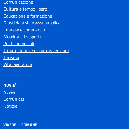
Comunicazione
Cultura e tempo libero
Educazione e formazione
Giustizia e sicurezza pubblica
Imprese e commercio
Mobilità e trasporti
Politiche Sociali
Tributi, finanze e contravvenzioni
Turismo
Vita lavorativa
NOVITÀ
Avvisi
Comunicati
Notizie
VIVERE IL COMUNE