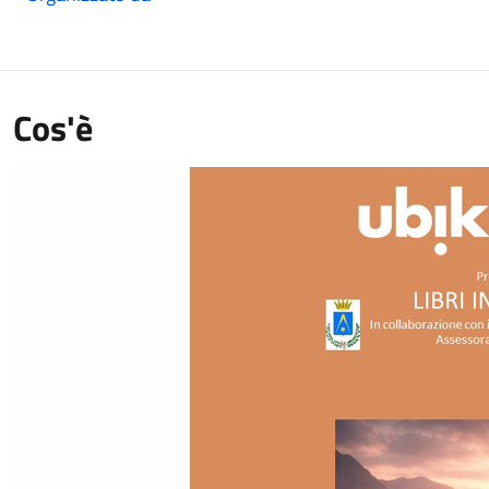
Cos'è