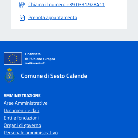
Chiama il numero +39 0331.928411
Prenota appuntamento
Comune di Sesto Calende
AMMINISTRAZIONE
Aree Amministrative
Documenti e dati
Enti e fondazioni
Organi di governo
Personale amministrativo