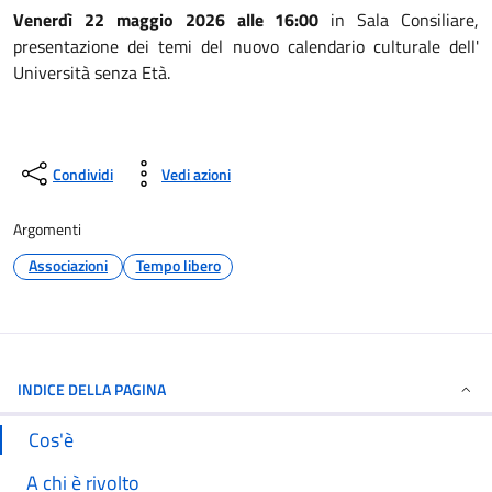
Venerdì 22 maggio 2026 alle 16:00
in Sala Consiliare,
presentazione dei temi del nuovo calendario culturale dell'
Università senza Età.
Condividi
Vedi azioni
Argomenti
Associazioni
Tempo libero
INDICE DELLA PAGINA
Cos'è
A chi è rivolto