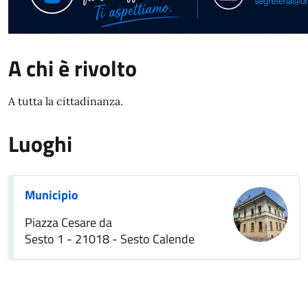
A chi è rivolto
A tutta la cittadinanza.
Luoghi
Municipio
Piazza Cesare da
Sesto 1 - 21018 - Sesto Calende