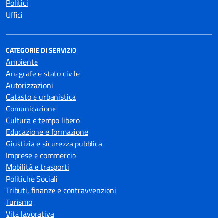
Politici
Uffici
CATEGORIE DI SERVIZIO
Ambiente
Anagrafe e stato civile
Autorizzazioni
Catasto e urbanistica
Comunicazione
Cultura e tempo libero
Educazione e formazione
Giustizia e sicurezza pubblica
Imprese e commercio
Mobilità e trasporti
Politiche Sociali
Tributi, finanze e contravvenzioni
Turismo
Vita lavorativa