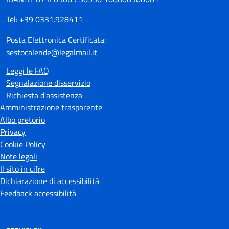
Tel: +39 0331.928411
Posta Elettronica Certificata:
sestocalende@legalmail.it
Leggi le FAQ
Segnalazione disservizio
Richiesta d'assistenza
Amministrazione trasparente
Albo pretorio
Privacy
Cookie Policy
Note legali
Il sito in cifre
Dichiarazione di accessibilità
Feedback accessibilità