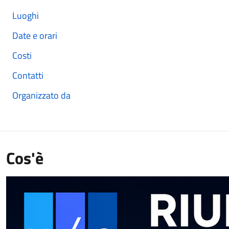
Luoghi
Date e orari
Costi
Contatti
Organizzato da
Cos'è