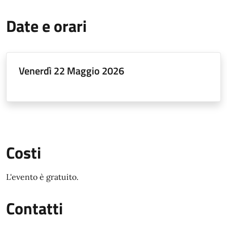
Date e orari
Venerdì 22 Maggio 2026
Costi
L'evento è gratuito.
Contatti