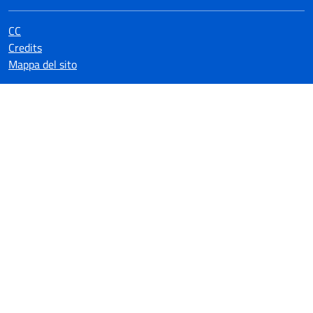
CC
Credits
Mappa del sito