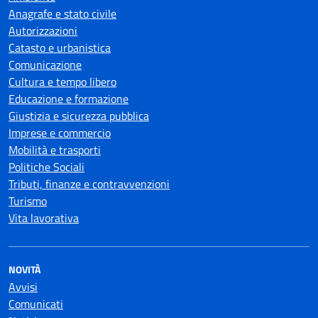
Anagrafe e stato civile
Autorizzazioni
Catasto e urbanistica
Comunicazione
Cultura e tempo libero
Educazione e formazione
Giustizia e sicurezza pubblica
Imprese e commercio
Mobilità e trasporti
Politiche Sociali
Tributi, finanze e contravvenzioni
Turismo
Vita lavorativa
NOVITÀ
Avvisi
Comunicati