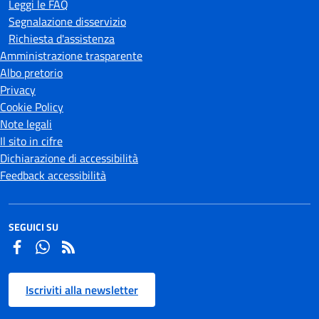
Leggi le FAQ
Segnalazione disservizio
Richiesta d'assistenza
Amministrazione trasparente
Albo pretorio
Privacy
Cookie Policy
Note legali
Il sito in cifre
Dichiarazione di accessibilità
Feedback accessibilità
SEGUICI SU
Facebook
Whatsapp
Iscriviti alla newsletter