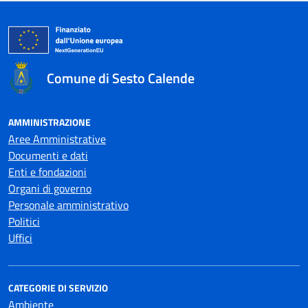
Comune di Sesto Calende
AMMINISTRAZIONE
Aree Amministrative
Documenti e dati
Enti e fondazioni
Organi di governo
Personale amministrativo
Politici
Uffici
CATEGORIE DI SERVIZIO
Ambiente