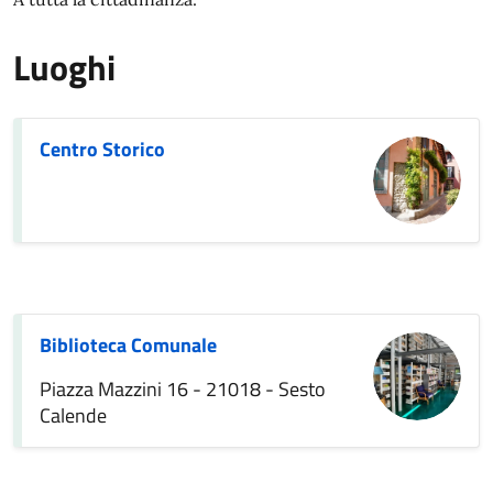
Luoghi
Centro Storico
Biblioteca Comunale
Piazza Mazzini 16 - 21018 - Sesto
Calende