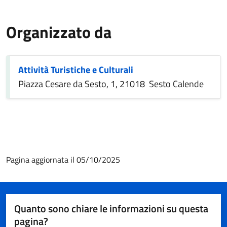
Organizzato da
Attività Turistiche e Culturali
Piazza Cesare da Sesto, 1, 21018 Sesto Calende
Pagina aggiornata il 05/10/2025
Quanto sono chiare le informazioni su questa
pagina?