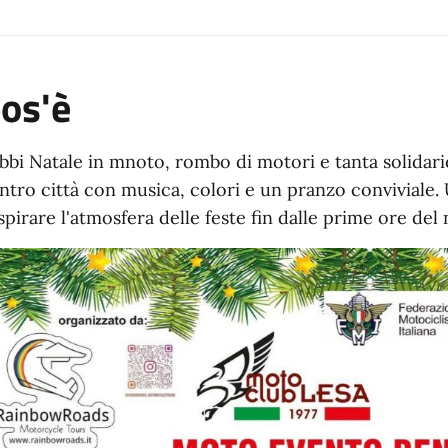
os'è
bbi Natale in mnoto, rombo di motori e tanta solidari
ntro città con musica, colori e un pranzo conviviale.
spirare l'atmosfera delle feste fin dalle prime ore del