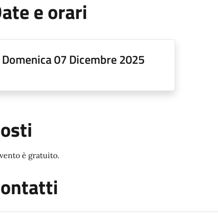
ate e orari
Domenica 07 Dicembre 2025
osti
evento è gratuito.
ontatti