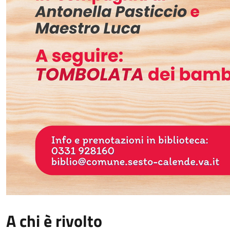
A chi è rivolto