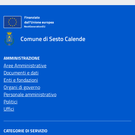
Comune di Sesto Calende
AMMINISTRAZIONE
Aree Amministrative
Documenti e dati
Enti e fondazioni
Organi di governo
Personale amministrativo
Politici
Uffici
CATEGORIE DI SERVIZIO