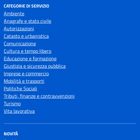
CATEGORIE DI SERVIZIO
Ambiente
Anagrafe e stato civile
Autorizzazioni
Catasto e urbanistica
Comunicazione
Cultura e tempo libero
Educazione e formazione
Giustizia e sicurezza pubblica
Imprese e commercio
Mobilità e trasporti
Politiche Sociali
Tributi, finanze e contravvenzioni
Turismo
Vita lavorativa
NOVITÀ