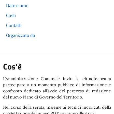
Date e orari
Costi
Contatti
Organizzato da
Cos'è
L’Amministrazione Comunale invita la cittadinanza a
partecipare a un momento pubblico di informazione e
confronto dedicato all’avvio del percorso di redazione
del nuovo Piano di Governo del Territorio.
Nel corso della serata, insieme ai tecnici incaricati della
progettazione del nuovo PGT, verranno illustrati: