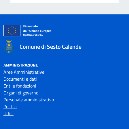
Comune di Sesto Calende
AMMINISTRAZIONE
Aree Amministrative
Documenti e dati
Enti e fondazioni
Organi di governo
Personale amministrativo
Politici
Uffici