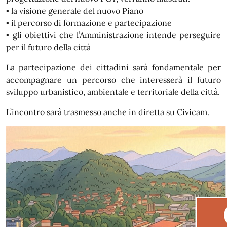
▪️ la visione generale del nuovo Piano
▪️ il percorso di formazione e partecipazione
▪️ gli obiettivi che l’Amministrazione intende perseguire
per il futuro della città
La partecipazione dei cittadini sarà fondamentale per
accompagnare un percorso che interesserà il futuro
sviluppo urbanistico, ambientale e territoriale della città.
L’incontro sarà trasmesso anche in diretta su Civicam.