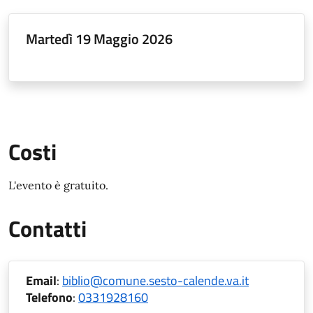
Martedì 19 Maggio 2026
Costi
L'evento è gratuito.
Contatti
Email
:
biblio@comune.sesto-calende.va.it
Telefono
:
0331928160