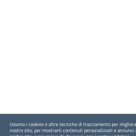
Usiamo i cookies e altre tecniche di tracciamento per migliora
nostro sito, per mostrarti contenuti personalizzati e annunci mi