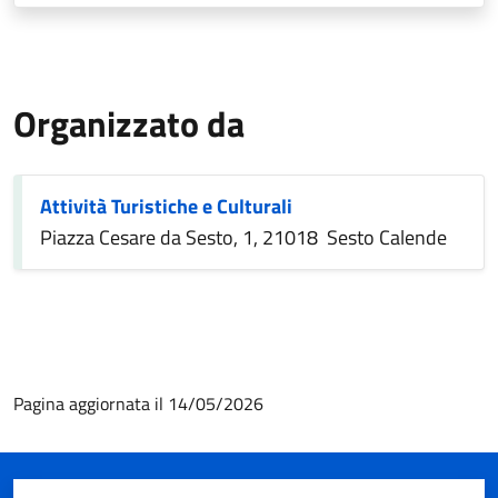
Organizzato da
Attività Turistiche e Culturali
Piazza Cesare da Sesto, 1, 21018 Sesto Calende
Pagina aggiornata il 14/05/2026