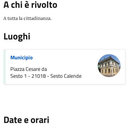
A chi è rivolto
A tutta la cittadinanza.
Luoghi
Municipio
Piazza Cesare da
Sesto 1 - 21018 - Sesto Calende
Date e orari