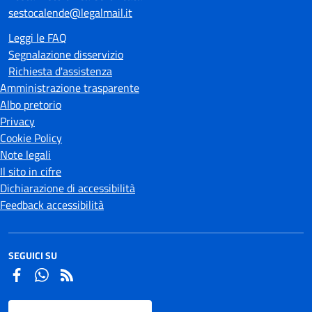
sestocalende@legalmail.it
Leggi le FAQ
Segnalazione disservizio
Richiesta d'assistenza
Amministrazione trasparente
Albo pretorio
Privacy
Cookie Policy
Note legali
Il sito in cifre
Dichiarazione di accessibilità
Feedback accessibilità
SEGUICI SU
Facebook
Whatsapp