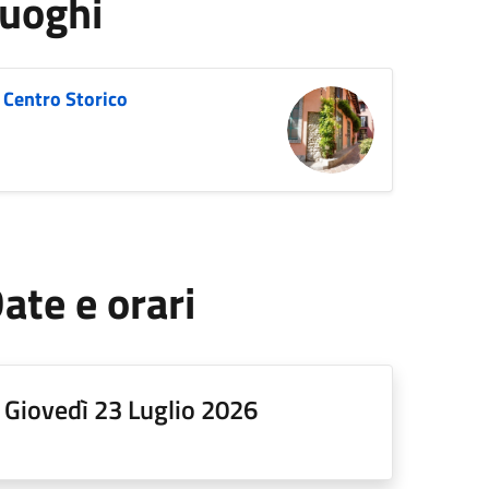
uoghi
Centro Storico
ate e orari
Giovedì 23 Luglio 2026