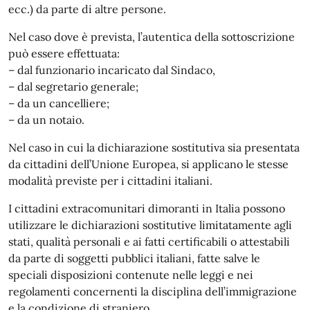
ecc.) da parte di altre persone.
Nel caso dove è prevista, l’autentica della sottoscrizione
può essere effettuata:
– dal funzionario incaricato dal Sindaco,
– dal segretario generale;
– da un cancelliere;
– da un notaio.
Nel caso in cui la dichiarazione sostitutiva sia presentata
da cittadini dell’Unione Europea, si applicano le stesse
modalità previste per i cittadini italiani.
I cittadini extracomunitari dimoranti in Italia possono
utilizzare le dichiarazioni sostitutive limitatamente agli
stati, qualità personali e ai fatti certificabili o attestabili
da parte di soggetti pubblici italiani, fatte salve le
speciali disposizioni contenute nelle leggi e nei
regolamenti concernenti la disciplina dell’immigrazione
e la condizione di straniero.