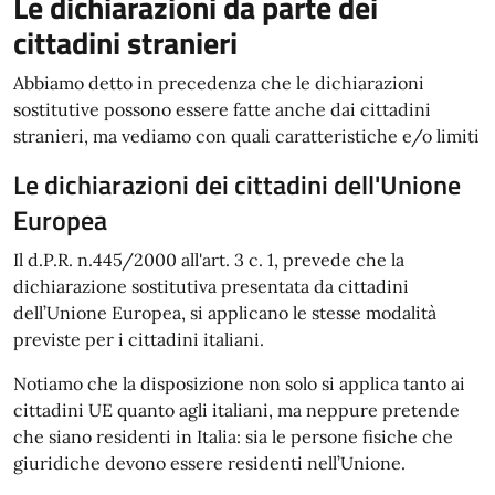
Le dichiarazioni da parte dei
cittadini stranieri
Abbiamo detto in precedenza che le dichiarazioni
sostitutive possono essere fatte anche dai cittadini
stranieri, ma vediamo con quali caratteristiche e/o limiti
Le dichiarazioni dei cittadini dell'Unione
Europea
Il d.P.R. n.445/2000 all'art. 3 c. 1, prevede che la
dichiarazione sostitutiva presentata da cittadini
dell’Unione Europea, si applicano le stesse modalità
previste per i cittadini italiani.
Notiamo che la disposizione non solo si applica tanto ai
cittadini UE quanto agli italiani, ma neppure pretende
che siano residenti in Italia: sia le persone fisiche che
giuridiche devono essere residenti nell’Unione.