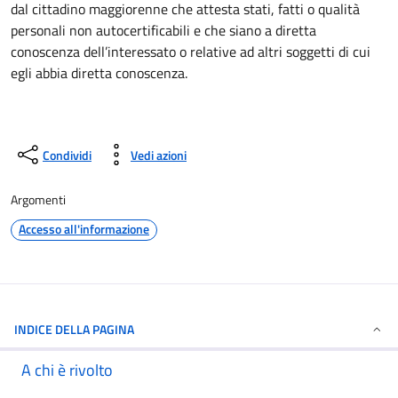
dal cittadino maggiorenne che attesta stati, fatti o qualità
personali non autocertificabili e che siano a diretta
conoscenza dell’interessato o relative ad altri soggetti di cui
egli abbia diretta conoscenza.
Condividi
Vedi azioni
Argomenti
Accesso all'informazione
INDICE DELLA PAGINA
A chi è rivolto