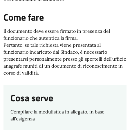
Come fare
Il documento deve essere firmato in presenza del
funzionario che autentica la firma.
Pertanto, se tale richiesta viene presentata al
funzionario incaricato dal Sindaco, è necessario
presentarsi personalmente presso gli sportelli dell’ufficio
anagrafe muniti di un documento di riconoscimento in
corso di validità.
Cosa serve
Compilare la modulistica in allegato, in base
all'esigenza