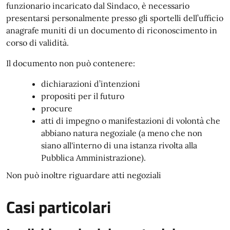
funzionario incaricato dal Sindaco, è necessario
presentarsi personalmente presso gli sportelli dell’ufficio
anagrafe muniti di un documento di riconoscimento in
corso di validità.
Il documento non può contenere:
dichiarazioni d’intenzioni
propositi per il futuro
procure
atti di impegno o manifestazioni di volontà che
abbiano natura negoziale (a meno che non
siano all'interno di una istanza rivolta alla
Pubblica Amministrazione).
Non può inoltre riguardare atti negoziali
Casi particolari