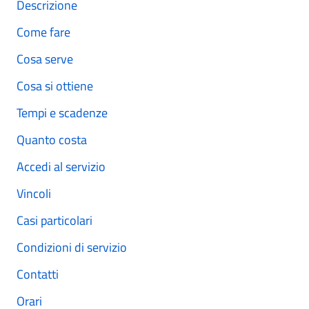
Descrizione
Come fare
Cosa serve
Cosa si ottiene
Tempi e scadenze
Quanto costa
Accedi al servizio
Vincoli
Casi particolari
Condizioni di servizio
Contatti
Orari