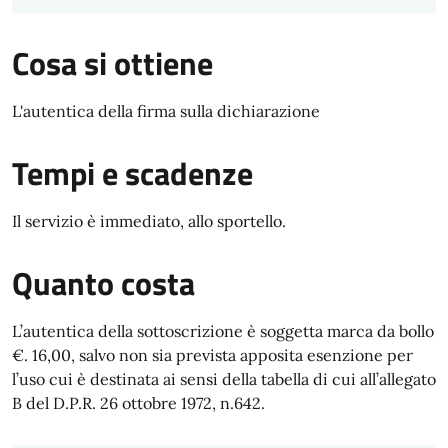
Cosa si ottiene
L'autentica della firma sulla dichiarazione
Tempi e scadenze
Il servizio è immediato, allo sportello.
Quanto costa
L’autentica della sottoscrizione è soggetta marca da bollo
€. 16,00, salvo non sia prevista apposita esenzione per
l’uso cui è destinata ai sensi della tabella di cui all’allegato
B del D.P.R. 26 ottobre 1972, n.642.