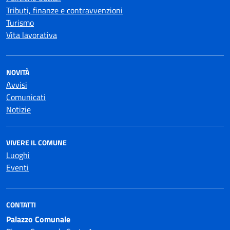
Tributi, finanze e contravvenzioni
Turismo
Vita lavorativa
NOVITÀ
Avvisi
Comunicati
Notizie
VIVERE IL COMUNE
Luoghi
Eventi
CONTATTI
Palazzo Comunale