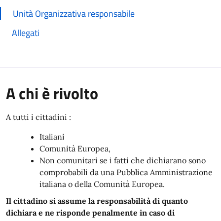
Unità Organizzativa responsabile
Allegati
A chi è rivolto
A tutti i cittadini :
Italiani
Comunità Europea,
Non comunitari se i fatti che dichiarano sono
comprobabili da una Pubblica Amministrazione
italiana o della Comunità Europea.
Il cittadino si assume la responsabilità di quanto
dichiara e ne risponde penalmente in caso di