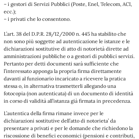
– i gestori di Servizi Pubblici (Poste, Enel, Telecom, ACI,
ecc.);
– i privati che lo consentono.
L’art. 38 del D.P.R. 28/12/2000 n. 445 ha stabilito che
non sono più soggette ad autenticazione le istanze e le
dichiarazioni sostitutive di atto di notorietà dirette ad
amministrazioni pubbliche o a gestori di pubblici servizi.
Pertanto per detti documenti sarà sufficiente che
l’interessato apponga la propria firma direttamente
davanti al funzionario incaricato a ricevere la pratica
stessa o, in alternativa trasmetterli allegando una
fotocopia (non autenticata) di un documento di identità
in corso di validità all’istanza già firmata in precedenza.
L’autentica della firma rimane invece per le
dichiarazioni sostitutive dell’atto di notorieta’ da
presentare a privati e per le domande che richiedono la
riscossione di benefici economici (pensioni e contributi,