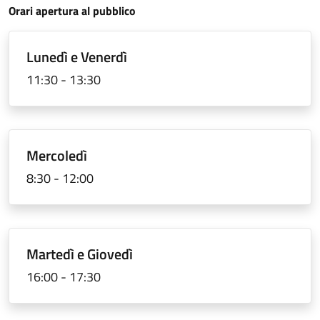
Orari apertura al pubblico
Orari di Anagrafe
Lunedì e Venerdì
11:30 - 13:30
Mercoledì
8:30 - 12:00
Martedì e Giovedì
16:00 - 17:30