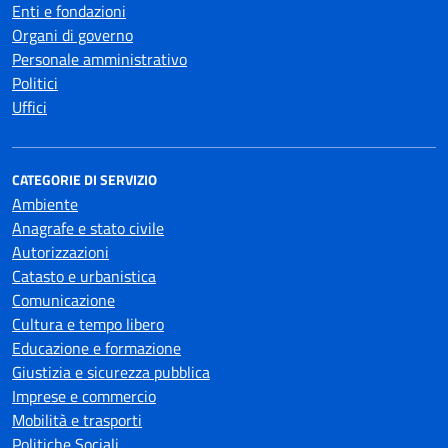
Enti e fondazioni
Organi di governo
Personale amministrativo
Politici
Uffici
CATEGORIE DI SERVIZIO
Ambiente
Anagrafe e stato civile
Autorizzazioni
Catasto e urbanistica
Comunicazione
Cultura e tempo libero
Educazione e formazione
Giustizia e sicurezza pubblica
Imprese e commercio
Mobilità e trasporti
Politiche Sociali