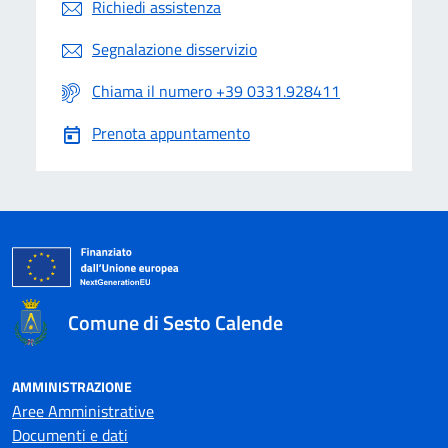
Richiedi assistenza
Segnalazione disservizio
Chiama il numero +39 0331.928411
Prenota appuntamento
Comune di Sesto Calende
AMMINISTRAZIONE
Aree Amministrative
Documenti e dati