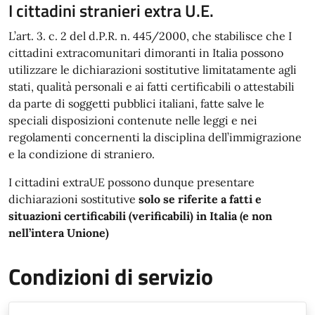
I cittadini stranieri extra U.E.
L’art. 3. c. 2 del d.P.R. n. 445/2000, che stabilisce che I
cittadini extracomunitari dimoranti in Italia possono
utilizzare le dichiarazioni sostitutive limitatamente agli
stati, qualità personali e ai fatti certificabili o attestabili
da parte di soggetti pubblici italiani, fatte salve le
speciali disposizioni contenute nelle leggi e nei
regolamenti concernenti la disciplina dell’immigrazione
e la condizione di straniero.
I cittadini extraUE possono dunque presentare
dichiarazioni sostitutive
solo se riferite a fatti e
situazioni certificabili (verificabili) in Italia (e non
nell’intera Unione)
Condizioni di servizio