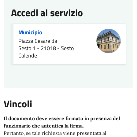
Accedi al servizio
Municipio
Piazza Cesare da
Sesto 1 - 21018 - Sesto
Calende
Vincoli
Il documento deve essere firmato in presenza del
funzionario che autentica la firma.
Pertanto, se tale richiesta viene presentata al