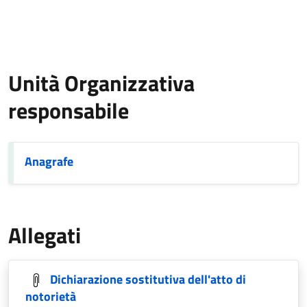
Unità Organizzativa
responsabile
Anagrafe
Allegati
Dichiarazione sostitutiva dell'atto di
notorietà