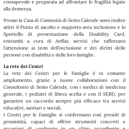
consapevole e preparata ad affrontare le fragilità legate
alla demenza.
Presso la Casa di Comunità di Sesto Calende sono inoltre
attivi il Punto di ascolto e supporto area inclusione e lo
Sportello di presentazione della Disability Card,
entrambi a cura di Anffas, servizi che rafforzano
l’attenzione ai temi dell’inclusione e dei diritti delle
persone con disabilità e delle loro famiglie.
La rete dei Centri
La rete dei Centri per le Famiglie è in costante
ampliamento, grazie a nuove collaborazioni con il
Consultorio di Sesto Calende, con i medici di medicina
generale, i pediatri di libera scelta e con il SERD, per
garantire un raccordo sempre più efficace tra servizi
educativi, sanitari e sociali.
I Centri per le Famiglie si confermano così presìdi di
prossimità, capaci di offrire strumenti concreti e
occasioni di confronto in un clima accogliente e