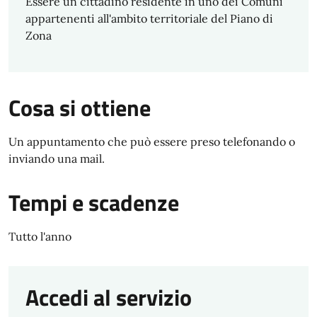
Essere un cittadino residente in uno dei Comuni
appartenenti all'ambito territoriale del Piano di
Zona
Cosa si ottiene
Un appuntamento che può essere preso telefonando o
inviando una mail.
Tempi e scadenze
Tutto l'anno
Accedi al servizio