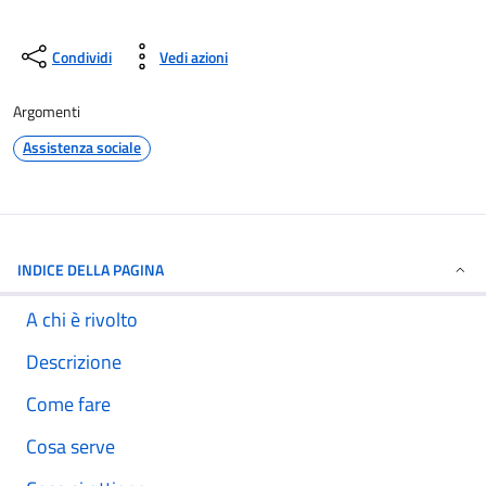
Condividi
Vedi azioni
Argomenti
Assistenza sociale
INDICE DELLA PAGINA
A chi è rivolto
Descrizione
Come fare
Cosa serve