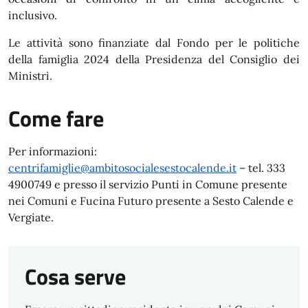
inclusivo.
Le attività sono finanziate dal Fondo per le politiche
della famiglia 2024 della Presidenza del Consiglio dei
Ministri.
Come fare
Per informazioni:
centrifamiglie@ambitosocialesestocalende.it
– tel. 333
4900749 e presso il servizio Punti in Comune presente
nei Comuni e Fucina Futuro presente a Sesto Calende e
Vergiate.
Cosa serve