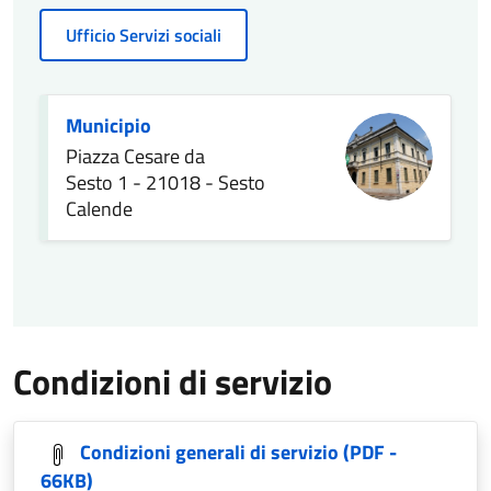
Ufficio Servizi sociali
Municipio
Piazza Cesare da
Sesto 1 - 21018 - Sesto
Calende
Condizioni di servizio
Condizioni generali di servizio
(PDF -
66KB)