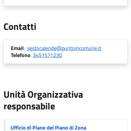
Contatti
Email
:
sestocalende@puntoincomune.it
Telefono
:
3451571230
Unità Organizzativa
responsabile
Ufficio di Piano del Piano di Zona