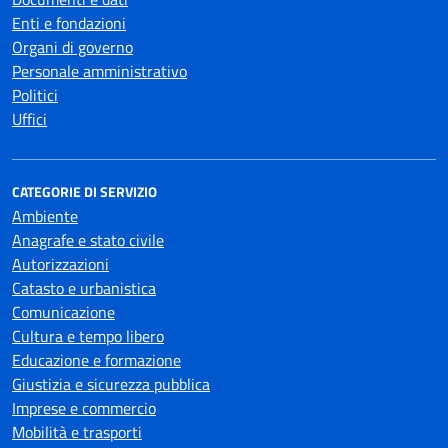
Enti e fondazioni
Organi di governo
Personale amministrativo
Politici
Uffici
CATEGORIE DI SERVIZIO
Ambiente
Anagrafe e stato civile
Autorizzazioni
Catasto e urbanistica
Comunicazione
Cultura e tempo libero
Educazione e formazione
Giustizia e sicurezza pubblica
Imprese e commercio
Mobilità e trasporti