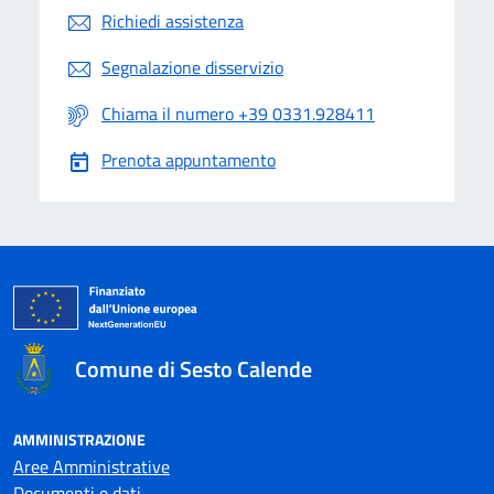
Richiedi assistenza
Segnalazione disservizio
Chiama il numero +39 0331.928411
Prenota appuntamento
Comune di Sesto Calende
AMMINISTRAZIONE
Aree Amministrative
Documenti e dati