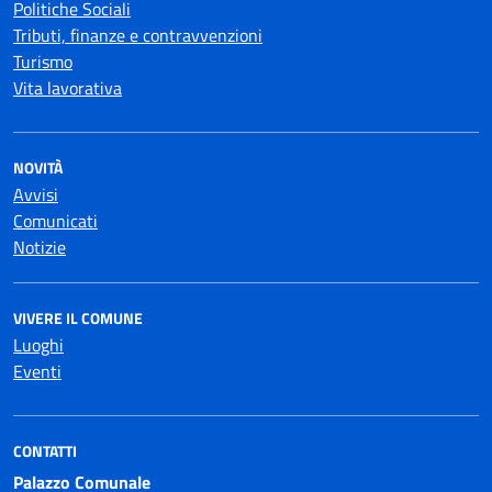
Politiche Sociali
Tributi, finanze e contravvenzioni
Turismo
Vita lavorativa
NOVITÀ
Avvisi
Comunicati
Notizie
VIVERE IL COMUNE
Luoghi
Eventi
CONTATTI
Palazzo Comunale