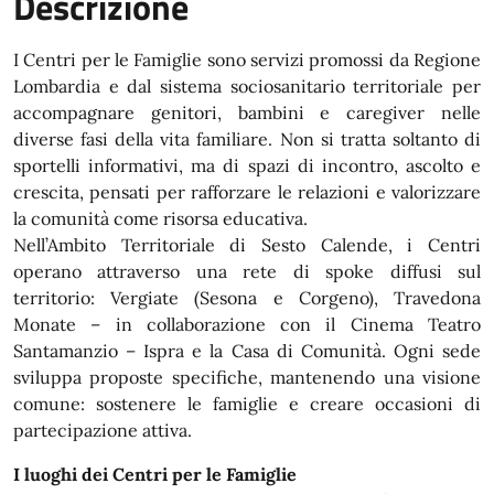
Descrizione
I Centri per le Famiglie sono servizi promossi da Regione
Lombardia e dal sistema sociosanitario territoriale per
accompagnare genitori, bambini e caregiver nelle
diverse fasi della vita familiare. Non si tratta soltanto di
sportelli informativi, ma di spazi di incontro, ascolto e
crescita, pensati per rafforzare le relazioni e valorizzare
la comunità come risorsa educativa.
Nell’Ambito Territoriale di Sesto Calende, i Centri
operano attraverso una rete di spoke diffusi sul
territorio: Vergiate (Sesona e Corgeno), Travedona
Monate – in collaborazione con il Cinema Teatro
Santamanzio – Ispra e la Casa di Comunità. Ogni sede
sviluppa proposte specifiche, mantenendo una visione
comune: sostenere le famiglie e creare occasioni di
partecipazione attiva.
I luoghi dei Centri per le Famiglie