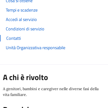
Cosa si ottiene
Tempi e scadenze
Accedi al servizio
Condizioni di servizio
Contatti
Unità Organizzativa responsabile
A chi è rivolto
A genitori, bambini e caregiver nelle diverse fasi della
vita familiare.