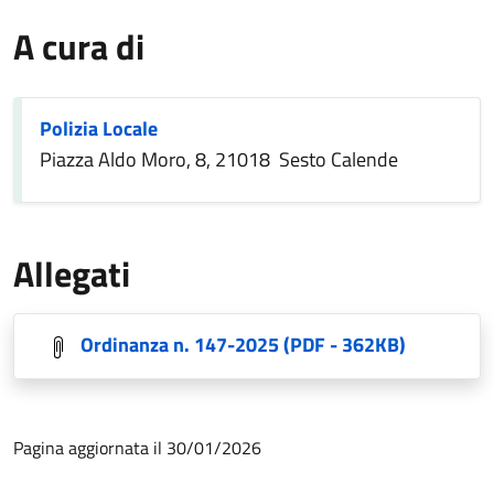
A cura di
Polizia Locale
Piazza Aldo Moro, 8, 21018 Sesto Calende
Allegati
Ordinanza n. 147-2025
(PDF - 362KB)
Pagina aggiornata il 30/01/2026