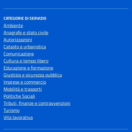
CATEGORIE DI SERVIZIO
Ambiente
Anagrafe e stato civile
Autorizzazioni
Catasto e urbanistica
Comunicazione
Cultura e tempo libero
Educazione e formazione
Giustizia e sicurezza pubblica
Imprese e commercio
Mobilità e trasporti
Politiche Sociali
Tributi, finanze e contravvenzioni
Turismo
Vita lavorativa