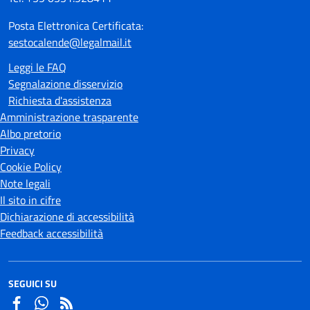
Posta Elettronica Certificata:
sestocalende@legalmail.it
Leggi le FAQ
Segnalazione disservizio
Richiesta d'assistenza
Amministrazione trasparente
Albo pretorio
Privacy
Cookie Policy
Note legali
Il sito in cifre
Dichiarazione di accessibilità
Feedback accessibilità
SEGUICI SU
Facebook
Whatsapp