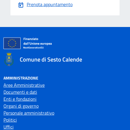
Prenota appuntamento
Comune di Sesto Calende
AMMINISTRAZIONE
Aree Amministrative
Documenti e dati
Enti e fondazioni
Organi di governo
Personale amministrativo
Politici
Uffici