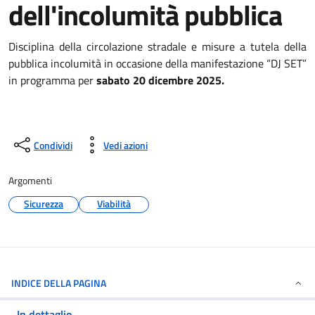
dell'incolumità pubblica
Disciplina della circolazione stradale e misure a tutela della
pubblica incolumità in occasione della manifestazione “DJ SET”
in programma per
sabato 20 dicembre 2025.
Condividi
Vedi azioni
Argomenti
Sicurezza
Viabilità
INDICE DELLA PAGINA
In dettaglio