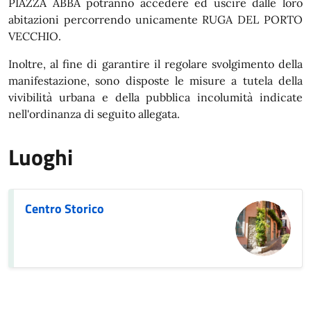
PIAZZA ABBA potranno accedere ed uscire dalle loro
abitazioni percorrendo unicamente RUGA DEL PORTO
VECCHIO.
Inoltre, al fine di garantire il regolare svolgimento della
manifestazione, sono disposte le misure a tutela della
vivibilità urbana e della pubblica incolumità indicate
nell'ordinanza di seguito allegata.
Luoghi
Centro Storico