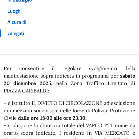
Luoghi
A cura di
Allegati
In dettaglio
Per consentire il regolare svolgimento della
manifestazione sopra indicata in programma per
sabato
20 dicembre 2025,
nella Zona Traffico Limitato di
PIAZZA GARIBALDI:
- è istituito IL DIVIETO DI CIRCOLAZIONE ad esclusione
dei mezzi di soccorso e delle forze di Polizia, Protezione
Civile
dalle ore 18:00 alle ore 23.30;
- si dispone la chiusura totale del VARCO ZTL come da
orario sopra indicato. I residenti in VIA MERCATO e