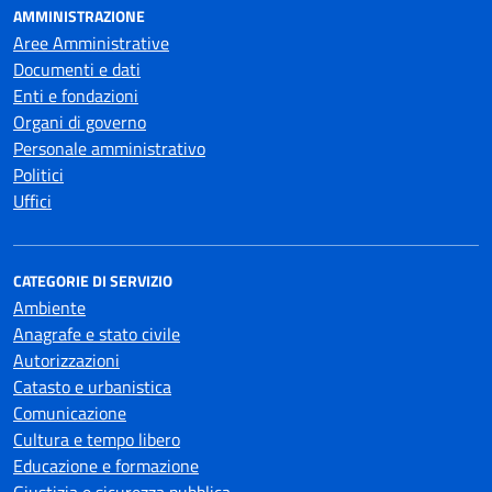
AMMINISTRAZIONE
Aree Amministrative
Documenti e dati
Enti e fondazioni
Organi di governo
Personale amministrativo
Politici
Uffici
CATEGORIE DI SERVIZIO
Ambiente
Anagrafe e stato civile
Autorizzazioni
Catasto e urbanistica
Comunicazione
Cultura e tempo libero
Educazione e formazione