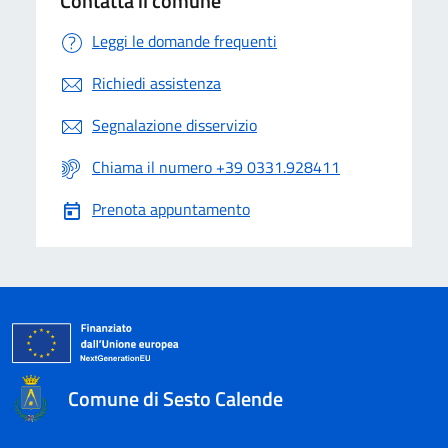
Contatta il comune
Leggi le domande frequenti
Richiedi assistenza
Segnalazione disservizio
Chiama il numero +39 0331.928411
Prenota appuntamento
Comune di Sesto Calende