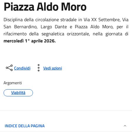
Piazza Aldo Moro
Disciplina della circolazione stradale in Via XX Settembre, Via
San Bernardino, Largo Dante e Piazza Aldo Moro, per il
rifacimento della segnaletica orizzontale, nella giornata di
mercoledì 1° aprile 2026.
Condividi
Vedi azioni
Argomenti
Viabilità
INDICE DELLA PAGINA