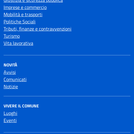
Giustizia e sicurezza pubblica
Imprese e commercio
Mobilità e trasporti
Politiche Sociali
Tributi, finanze e contravvenzioni
Turismo
Vita lavorativa
NOVITÀ
Avvisi
Comunicati
Notizie
VIVERE IL COMUNE
Luoghi
Eventi