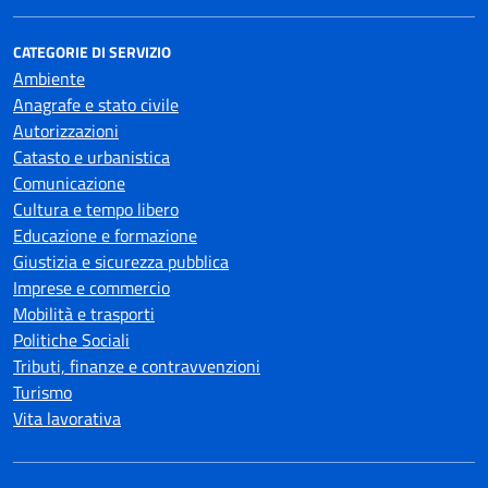
CATEGORIE DI SERVIZIO
Ambiente
Anagrafe e stato civile
Autorizzazioni
Catasto e urbanistica
Comunicazione
Cultura e tempo libero
Educazione e formazione
Giustizia e sicurezza pubblica
Imprese e commercio
Mobilità e trasporti
Politiche Sociali
Tributi, finanze e contravvenzioni
Turismo
Vita lavorativa