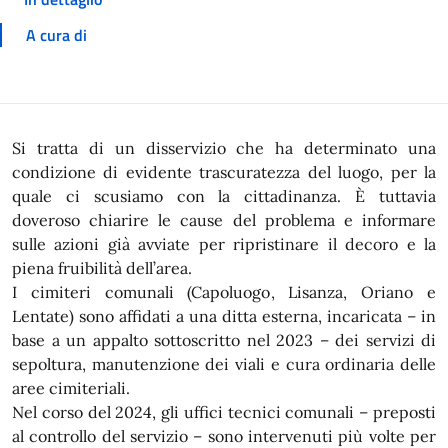
A cura di
In dettaglio
Si tratta di un disservizio che ha determinato una
condizione di evidente trascuratezza del luogo, per la
quale ci scusiamo con la cittadinanza. È tuttavia
doveroso chiarire le cause del problema e informare
sulle azioni già avviate per ripristinare il decoro e la
piena fruibilità dell’area.
I cimiteri comunali (Capoluogo, Lisanza, Oriano e
Lentate) sono affidati a una ditta esterna, incaricata – in
base a un appalto sottoscritto nel 2023 – dei servizi di
sepoltura, manutenzione dei viali e cura ordinaria delle
aree cimiteriali.
Nel corso del 2024, gli uffici tecnici comunali – preposti
al controllo del servizio – sono intervenuti più volte per