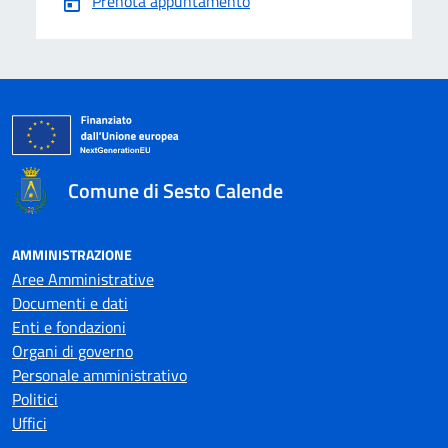
Prenota appuntamento
Comune di Sesto Calende
AMMINISTRAZIONE
Aree Amministrative
Documenti e dati
Enti e fondazioni
Organi di governo
Personale amministrativo
Politici
Uffici