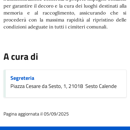
per garantire il decoro e la cura dei luoghi destinati alla
memoria e al raccoglimento, assicurando che si
procederà con la massima rapidità al ripristino delle
condizioni adeguate in tutti i cimiteri comunali.
A cura di
Segreteria
Piazza Cesare da Sesto, 1, 21018 Sesto Calende
Pagina aggiornata il 05/09/2025