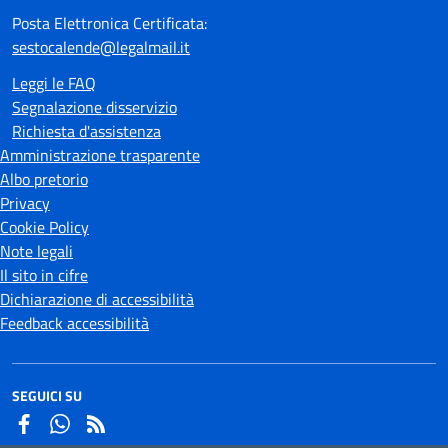
Posta Elettronica Certificata:
sestocalende@legalmail.it
Leggi le FAQ
Segnalazione disservizio
Richiesta d'assistenza
Amministrazione trasparente
Albo pretorio
Privacy
Cookie Policy
Note legali
Il sito in cifre
Dichiarazione di accessibilità
Feedback accessibilità
SEGUICI SU
Facebook
Whatsapp