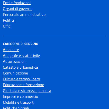
Enti e fondazioni
Organi di governo
Personale amministrativo
Politici
Uffici
CATEGORIE DI SERVIZIO
Ambiente
Anagrafe e stato civile
Autorizzazioni
Catasto e urbanistica
Comunicazione
Cultura e tempo libero
Educazione e formazione
Giustizia e sicurezza pubblica
Imprese e commercio
Mobilità e trasporti
Politiche Sociali