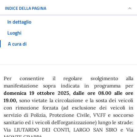
INDICE DELLA PAGINA
In dettaglio
Luoghi
A cura di
In dettaglio
Per consentire il regolare svolgimento alla
manifestazione sopra indicata in programma per
domenica 19 ottobre 2025, dalle ore 08.00 alle ore
19.00,
sono vietate la circolazione e la sosta dei veicoli
con rimozione forzata (ad esclusione dei veicoli in
servizio di Polizia, Protezione Civile, VV.FF e soccorso
sanitario ed i veicoli dell’organizzazione) lungo le strade:
Via LIUTARDO DEI CONTI, LARGO SAN SIRO e Via