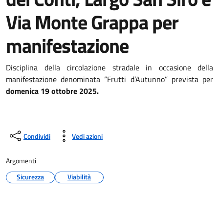
Via Monte Grappa per
manifestazione
Disciplina della circolazione stradale in occasione della
manifestazione denominata “Frutti d’Autunno” prevista per
domenica 19 ottobre 2025.
Condividi
Vedi azioni
Argomenti
Sicurezza
Viabilità