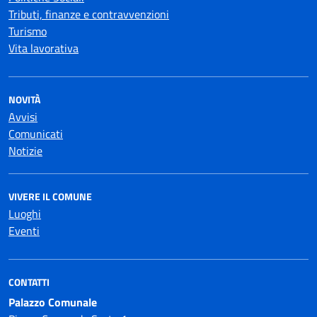
Tributi, finanze e contravvenzioni
Turismo
Vita lavorativa
NOVITÀ
Avvisi
Comunicati
Notizie
VIVERE IL COMUNE
Luoghi
Eventi
CONTATTI
Palazzo Comunale