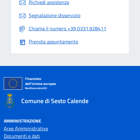
Richiedi assistenza
Segnalazione disservizio
Chiama il numero +39 0331.928411
Prenota appuntamento
Comune di Sesto Calende
AMMINISTRAZIONE
Aree Amministrative
Documenti e dati