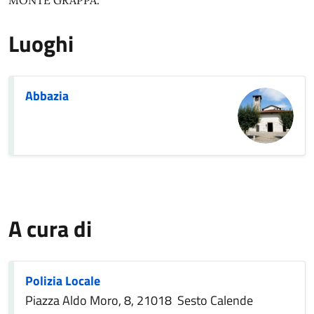
MONTE GRAPPA.
Luoghi
Abbazia
A cura di
Polizia Locale
Piazza Aldo Moro, 8, 21018 Sesto Calende