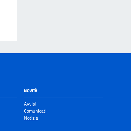
NOVITÀ
Avvisi
Comunicati
Notizie