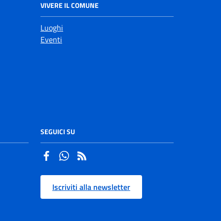
VIVERE IL COMUNE
Luoghi
Eventi
SEGUICI SU
Facebook
Whatsapp
Iscriviti alla newsletter