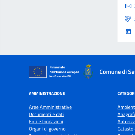
Comune di Se
AMMINISTRAZIONE
CATEGORI
Aree Amministrative
Ambient
Documenti e dati
Anagrafe
Enti e fondazioni
Autorizz
Organi di governo
Catasto 