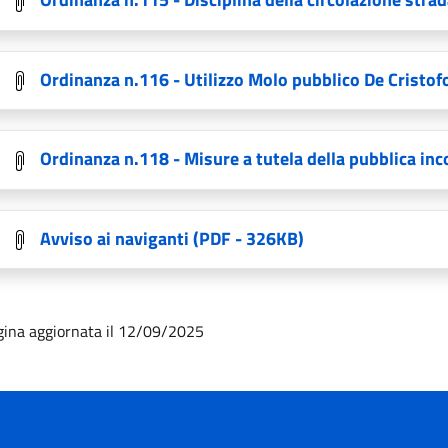
Ordinanza n.116 - Utilizzo Molo pubblico De Cristof
Ordinanza n.118 - Misure a tutela della pubblica in
Avviso ai naviganti
(PDF - 326KB)
gina aggiornata il 12/09/2025