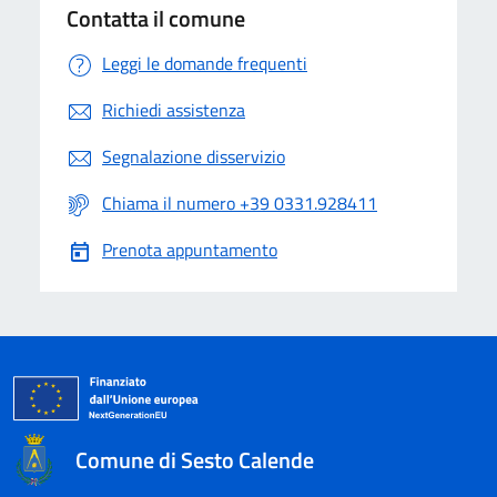
Contatta il comune
Leggi le domande frequenti
Richiedi assistenza
Segnalazione disservizio
Chiama il numero +39 0331.928411
Prenota appuntamento
Comune di Sesto Calende