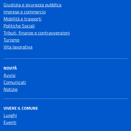
Giustizia e sicurezza pubblica
Imprese e commercio
Mobilità e trasporti
Politiche Sociali
Tributi, finanze e contravvenzioni
Turismo
Vita lavorativa
NOVITÀ
Avvisi
Comunicati
Notizie
VIVERE IL COMUNE
Luoghi
Eventi