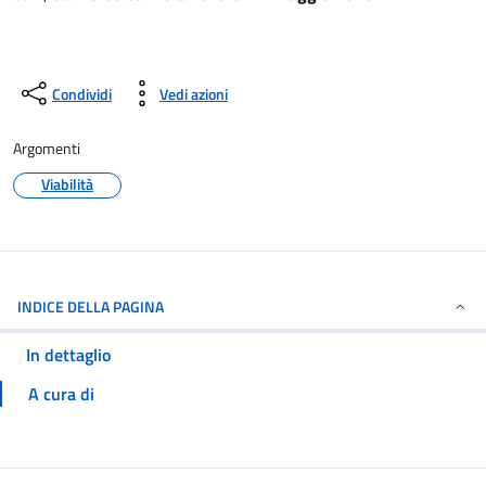
Condividi
Vedi azioni
Argomenti
Viabilità
INDICE DELLA PAGINA
In dettaglio
A cura di