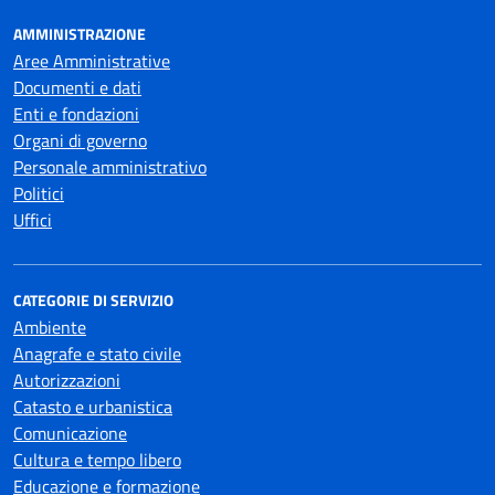
AMMINISTRAZIONE
Aree Amministrative
Documenti e dati
Enti e fondazioni
Organi di governo
Personale amministrativo
Politici
Uffici
CATEGORIE DI SERVIZIO
Ambiente
Anagrafe e stato civile
Autorizzazioni
Catasto e urbanistica
Comunicazione
Cultura e tempo libero
Educazione e formazione