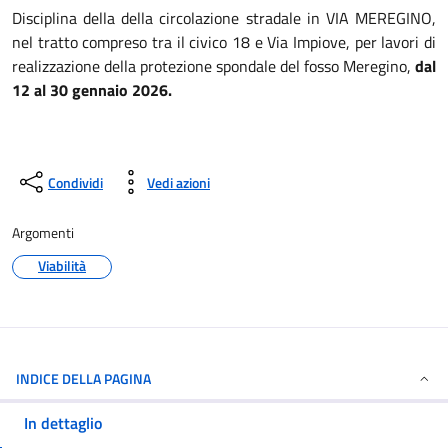
Disciplina della della circolazione stradale in VIA MEREGINO,
nel tratto compreso tra il civico 18 e Via Impiove, per lavori di
realizzazione della protezione spondale del fosso Meregino,
dal
12 al 30 gennaio 2026.
Condividi
Vedi azioni
Argomenti
Viabilità
INDICE DELLA PAGINA
In dettaglio