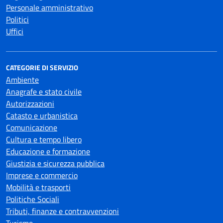
Personale amministrativo
Politici
Uffici
CATEGORIE DI SERVIZIO
Ambiente
Anagrafe e stato civile
Autorizzazioni
Catasto e urbanistica
Comunicazione
Cultura e tempo libero
Educazione e formazione
Giustizia e sicurezza pubblica
Imprese e commercio
Mobilità e trasporti
Politiche Sociali
Tributi, finanze e contravvenzioni