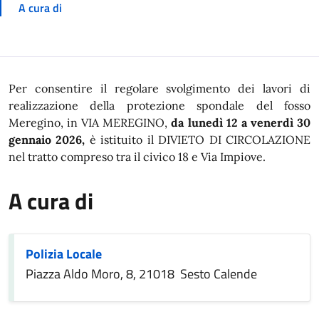
A cura di
In dettaglio
Per consentire il regolare svolgimento dei lavori di
realizzazione della protezione spondale del fosso
Meregino, in VIA MEREGINO,
da lunedì 12 a venerdì 30
gennaio 2026,
è istituito il DIVIETO DI CIRCOLAZIONE
nel tratto compreso tra il civico 18 e Via Impiove.
A cura di
Polizia Locale
Piazza Aldo Moro, 8, 21018 Sesto Calende