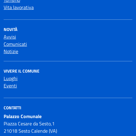
Turismo
Vita lavorativa
NOVITÀ
Avvisi
Comunicati
Notizie
VIVERE IL COMUNE
Luoghi
Eventi
CONTATTI
Palazzo Comunale
Piazza Cesare da Sesto,1
21018 Sesto Calende (VA)