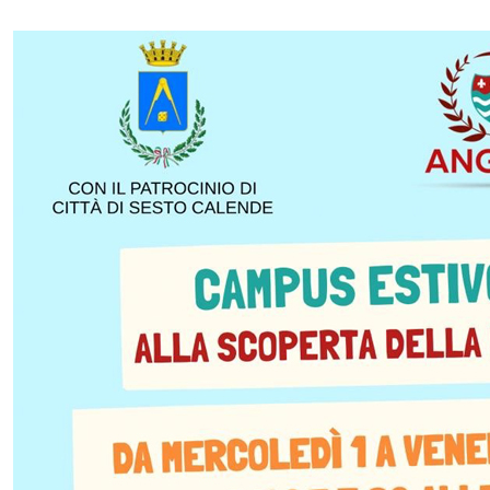
In dettaglio