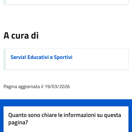
A cura di
Servizi Educativi e Sportivi
Pagina aggiornata il 19/03/2026
Quanto sono chiare le informazioni su questa
pagina?