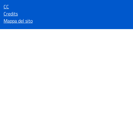
CC
Credits
Mappa del sito