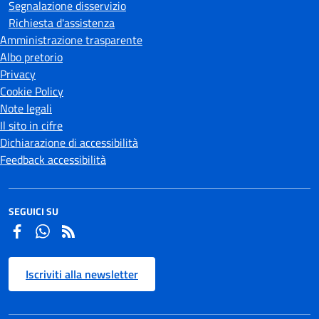
Segnalazione disservizio
Richiesta d'assistenza
Amministrazione trasparente
Albo pretorio
Privacy
Cookie Policy
Note legali
Il sito in cifre
Dichiarazione di accessibilità
Feedback accessibilità
SEGUICI SU
Facebook
Whatsapp
Iscriviti alla newsletter