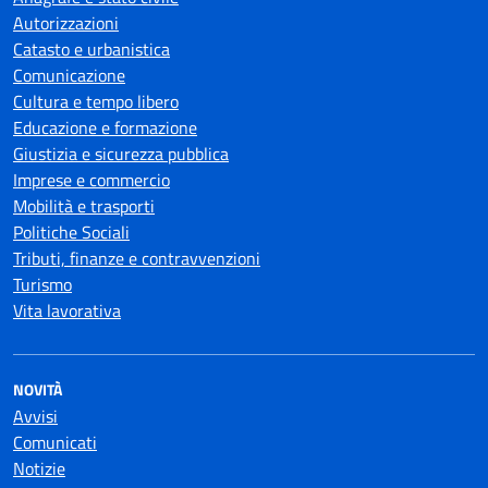
Autorizzazioni
Catasto e urbanistica
Comunicazione
Cultura e tempo libero
Educazione e formazione
Giustizia e sicurezza pubblica
Imprese e commercio
Mobilità e trasporti
Politiche Sociali
Tributi, finanze e contravvenzioni
Turismo
Vita lavorativa
NOVITÀ
Avvisi
Comunicati
Notizie