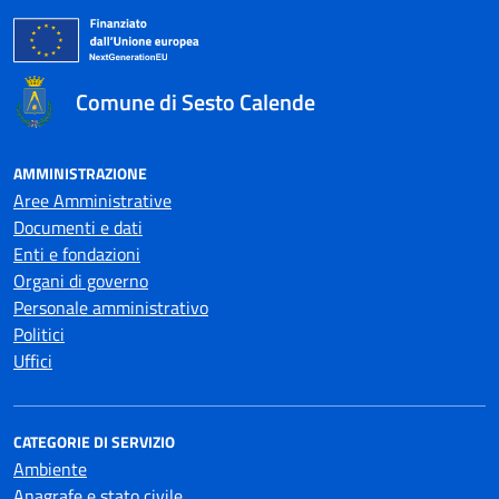
Comune di Sesto Calende
AMMINISTRAZIONE
Aree Amministrative
Documenti e dati
Enti e fondazioni
Organi di governo
Personale amministrativo
Politici
Uffici
CATEGORIE DI SERVIZIO
Ambiente
Anagrafe e stato civile