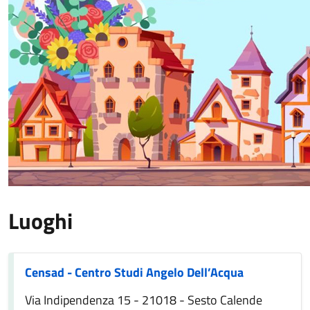
Luoghi
Censad - Centro Studi Angelo Dell’Acqua
Via Indipendenza 15 - 21018 - Sesto Calende