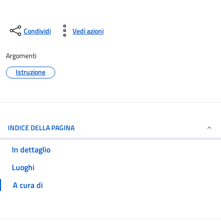
Condividi
Vedi azioni
Argomenti
Istruzione
INDICE DELLA PAGINA
In dettaglio
Luoghi
A cura di