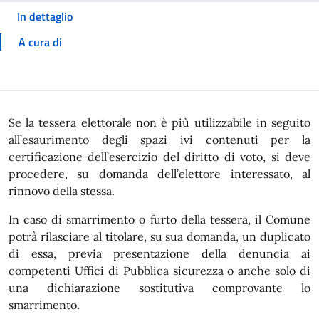
In dettaglio
A cura di
In dettaglio
Se la tessera elettorale non è più utilizzabile in seguito
all’esaurimento degli spazi ivi contenuti per la
certificazione dell’esercizio del diritto di voto, si deve
procedere, su domanda dell’elettore interessato, al
rinnovo della stessa.
In caso di smarrimento o furto della tessera, il Comune
potrà rilasciare al titolare, su sua domanda, un duplicato
di essa, previa presentazione della denuncia ai
competenti Uffici di Pubblica sicurezza o anche solo di
una dichiarazione sostitutiva comprovante lo
smarrimento.