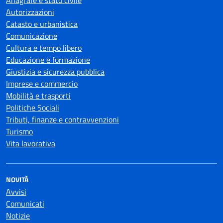
Anagrafe e stato civile
Autorizzazioni
Catasto e urbanistica
Comunicazione
Cultura e tempo libero
Educazione e formazione
Giustizia e sicurezza pubblica
Imprese e commercio
Mobilità e trasporti
Politiche Sociali
Tributi, finanze e contravvenzioni
Turismo
Vita lavorativa
NOVITÀ
Avvisi
Comunicati
Notizie