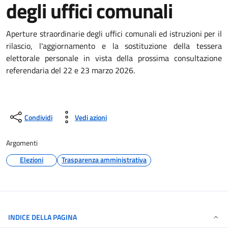
degli uffici comunali
Aperture straordinarie degli uffici comunali ed istruzioni per il
rilascio, l'aggiornamento e la sostituzione della tessera
elettorale personale in vista della prossima consultazione
referendaria del 22 e 23 marzo 2026.
Condividi
Vedi azioni
Argomenti
Elezioni
Trasparenza amministrativa
INDICE DELLA PAGINA