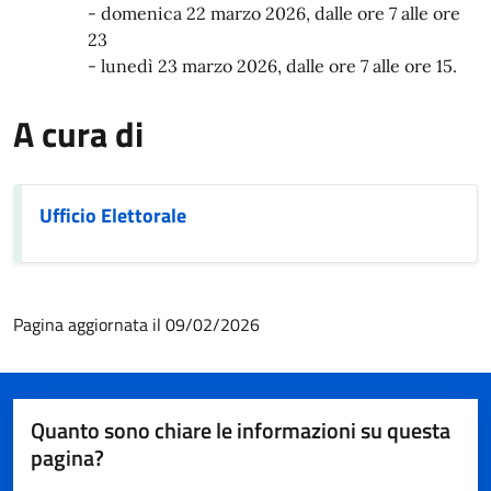
- domenica 22 marzo 2026, dalle ore 7 alle ore
23
- lunedì 23 marzo 2026, dalle ore 7 alle ore 15.
A cura di
Ufficio Elettorale
Pagina aggiornata il 09/02/2026
Quanto sono chiare le informazioni su questa
pagina?