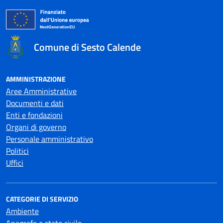
Comune di Sesto Calende
AMMINISTRAZIONE
Aree Amministrative
Documenti e dati
Enti e fondazioni
Organi di governo
Personale amministrativo
Politici
Uffici
CATEGORIE DI SERVIZIO
Ambiente