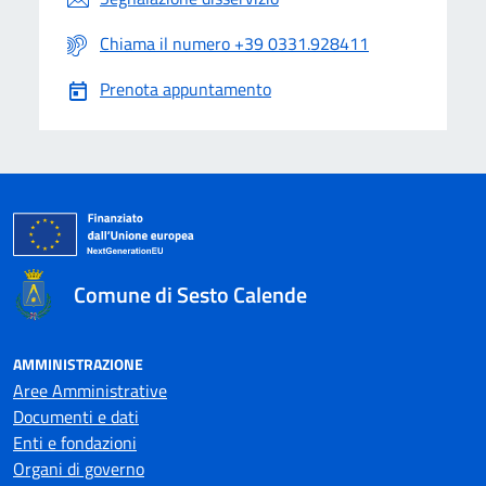
Chiama il numero +39 0331.928411
Prenota appuntamento
Comune di Sesto Calende
AMMINISTRAZIONE
Aree Amministrative
Documenti e dati
Enti e fondazioni
Organi di governo