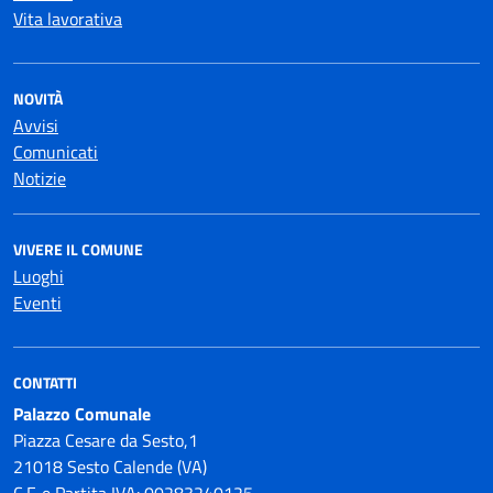
Vita lavorativa
NOVITÀ
Avvisi
Comunicati
Notizie
VIVERE IL COMUNE
Luoghi
Eventi
CONTATTI
Palazzo Comunale
Piazza Cesare da Sesto,1
21018 Sesto Calende (VA)