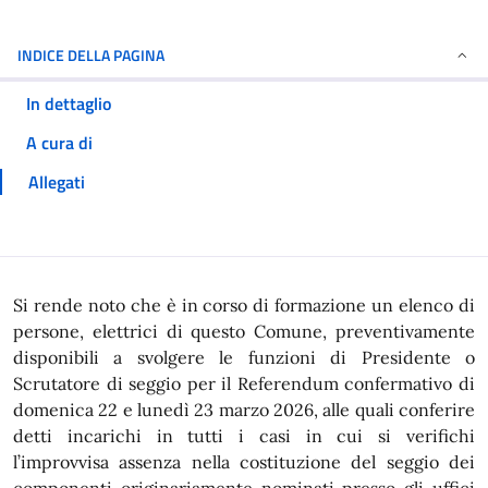
INDICE DELLA PAGINA
In dettaglio
A cura di
Allegati
In dettaglio
Si rende noto che è in corso di formazione un elenco di
persone, elettrici di questo Comune, preventivamente
disponibili a svolgere le funzioni di Presidente o
Scrutatore di seggio per il Referendum confermativo di
domenica 22 e lunedì 23 marzo 2026, alle quali conferire
detti incarichi in tutti i casi in cui si verifichi
l’improvvisa assenza nella costituzione del seggio dei