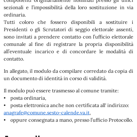
componenti originariamente nominati presso gli uffici
sezionali e l’impossibilità della loro sostituzione in via
ordinaria.
Tutti coloro che fossero disponibili a sostituire i
Presidenti o gli Scrutatori di seggio elettorale assenti,
sono invitati a prendere contatto con l’ufficio elettorale
comunale al fine di registrare la propria disponibilità
all’eventuale incarico e di concordare le modalità di
contatto.
In allegato, il modulo da compilare corredato da copia di
un documento di identità in corso di validità.
Il modulo può essere trasmesso al comune tramite:
• posta ordinaria,
• posta elettronica anche non certificata all' indirizzo:
anagrafe@comune.sesto-calende.va.it
,
• oppure consegnata a mano, presso l’ufficio Protocollo.