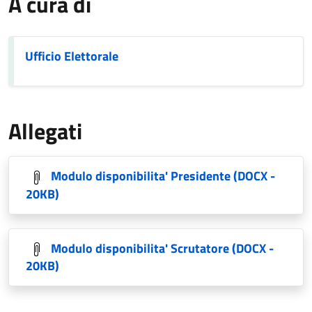
A cura di
Ufficio Elettorale
Allegati
Modulo disponibilita' Presidente
(DOCX -
20KB)
Modulo disponibilita' Scrutatore
(DOCX -
20KB)