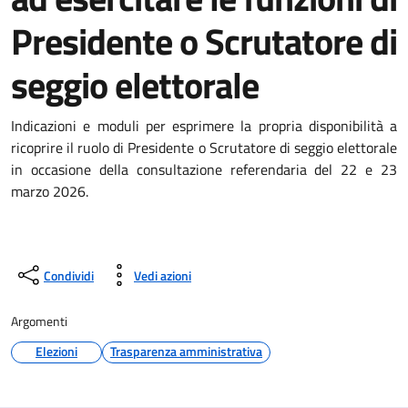
Presidente o Scrutatore di
seggio elettorale
Indicazioni e moduli per esprimere la propria disponibilità a
ricoprire il ruolo di Presidente o Scrutatore di seggio elettorale
in occasione della consultazione referendaria del 22 e 23
marzo 2026.
Condividi
Vedi azioni
Argomenti
Elezioni
Trasparenza amministrativa