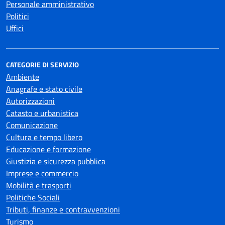
Personale amministrativo
Politici
Uffici
CATEGORIE DI SERVIZIO
Ambiente
Anagrafe e stato civile
Autorizzazioni
Catasto e urbanistica
Comunicazione
Cultura e tempo libero
Educazione e formazione
Giustizia e sicurezza pubblica
Imprese e commercio
Mobilità e trasporti
Politiche Sociali
Tributi, finanze e contravvenzioni
Turismo