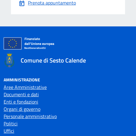
Prenota appuntamento
Comune di Sesto Calende
AMMINISTRAZIONE
Aree Amministrative
Documenti e dati
Enti e fondazioni
Organi di governo
Personale amministrativo
Politici
Uffici