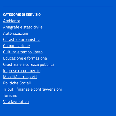
CATEGORIE DI SERVIZIO
Ambiente
Anagrafe e stato civile
Autorizzazioni
Catasto e urbanistica
Comunicazione
Cultura e tempo libero
Educazione e formazione
Giustizia e sicurezza pubblica
Imprese e commercio
Mobilità e trasporti
Politiche Sociali
Tributi, finanze e contravvenzioni
Turismo
Vita lavorativa