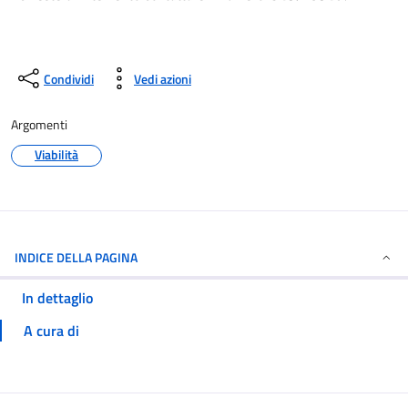
Condividi
Vedi azioni
Argomenti
Viabilità
INDICE DELLA PAGINA
In dettaglio
A cura di