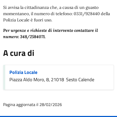
In dettaglio
Si avvisa la cittadinanza che, a causa di un guasto
momentaneo, il numero di telefono: 0331/928440 della
Polizia Locale è fuori uso.
Per urgenze e richieste di intervento contattare il
numero: 348/2584071.
A cura di
Polizia Locale
Piazza Aldo Moro, 8, 21018 Sesto Calende
Pagina aggiornata il 28/02/2026