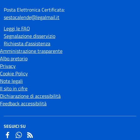
Posta Elettronica Certificata:
sestocalende@legalmail.it
Leggi le FAQ
Segnalazione disservizio
Richiesta d'assistenza
Amministrazione trasparente
Albo pretorio
Privacy
Cookie Policy
Note legali
Il sito in cifre
Dichiarazione di accessibilità
Feedback accessibilità
SEGUICI SU
Facebook
Whatsapp