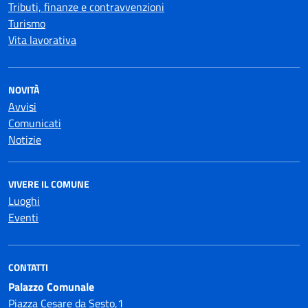
Tributi, finanze e contravvenzioni
Turismo
Vita lavorativa
NOVITÀ
Avvisi
Comunicati
Notizie
VIVERE IL COMUNE
Luoghi
Eventi
CONTATTI
Palazzo Comunale
Piazza Cesare da Sesto,1