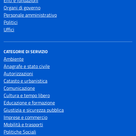
Enti e fondazioni
Organi di governo
Personale amministrativo
Politici
Uffici
CATEGORIE DI SERVIZIO
Ambiente
Anagrafe e stato civile
Autorizzazioni
Catasto e urbanistica
Comunicazione
Cultura e tempo libero
Educazione e formazione
Giustizia e sicurezza pubblica
Imprese e commercio
Mobilità e trasporti
Politiche Sociali