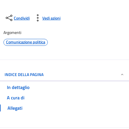
Condividi
Vedi azioni
Argomenti
Comunicazione politica
INDICE DELLA PAGINA
In dettaglio
A cura di
Allegati