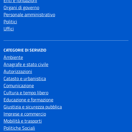
Enti e fondazioni
Organi di governo
Personale amministrativo
Politici
Uffici
CATEGORIE DI SERVIZIO
Ambiente
Anagrafe e stato civile
Autorizzazioni
Catasto e urbanistica
Comunicazione
Cultura e tempo libero
Educazione e formazione
Giustizia e sicurezza pubblica
Imprese e commercio
Mobilità e trasporti
Politiche Sociali