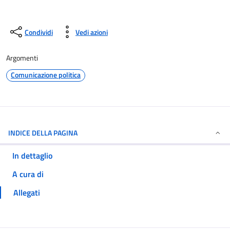
Condividi
Vedi azioni
Argomenti
Comunicazione politica
INDICE DELLA PAGINA
In dettaglio
A cura di
Allegati