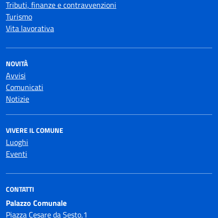
Tributi, finanze e contravvenzioni
Turismo
Vita lavorativa
NOVITÀ
Avvisi
Comunicati
Notizie
VIVERE IL COMUNE
Luoghi
Eventi
CONTATTI
Palazzo Comunale
Piazza Cesare da Sesto,1