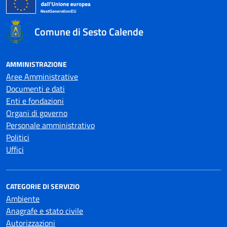
Comune di Sesto Calende
AMMINISTRAZIONE
Aree Amministrative
Documenti e dati
Enti e fondazioni
Organi di governo
Personale amministrativo
Politici
Uffici
CATEGORIE DI SERVIZIO
Ambiente
Anagrafe e stato civile
Autorizzazioni