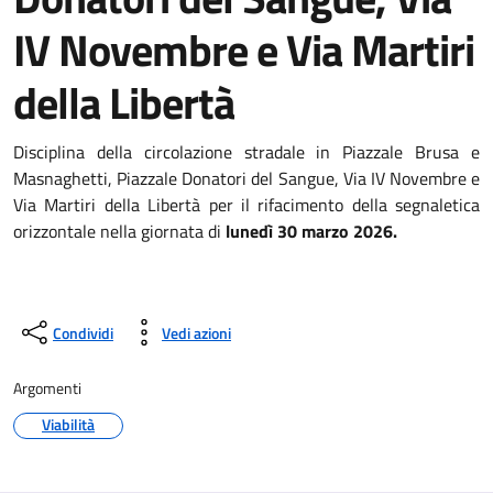
IV Novembre e Via Martiri
della Libertà
Disciplina della circolazione stradale in Piazzale Brusa e
Masnaghetti, Piazzale Donatori del Sangue, Via IV Novembre e
Via Martiri della Libertà per il rifacimento della segnaletica
orizzontale nella giornata di
lunedì 30 marzo 2026.
Condividi
Vedi azioni
Argomenti
Viabilità