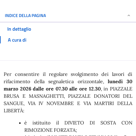
INDICE DELLA PAGINA
In dettaglio
A cura di
In dettaglio
Per consentire il regolare svolgimento dei lavori di
rifacimento della segnaletica orizzontale,
lunedì 30
marzo 2026 dalle ore 07.30 alle ore 12.30
, in PIAZZALE
BRUSA E MASNAGHETTI, PIAZZALE DONATORI DEL
SANGUE, VIA IV NOVEMBRE E VIA MARTIRI DELLA
LIBERTÀ:
è istituito il DIVIETO DI SOSTA CON
RIMOZIONE FORZATA;