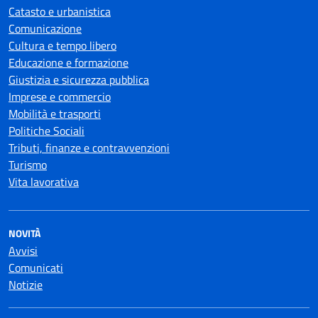
Catasto e urbanistica
Comunicazione
Cultura e tempo libero
Educazione e formazione
Giustizia e sicurezza pubblica
Imprese e commercio
Mobilità e trasporti
Politiche Sociali
Tributi, finanze e contravvenzioni
Turismo
Vita lavorativa
NOVITÀ
Avvisi
Comunicati
Notizie