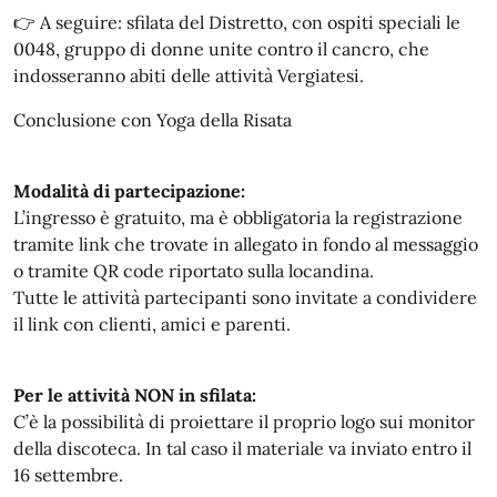
👉 A seguire: sfilata del Distretto, con ospiti speciali le
0048, gruppo di donne unite contro il cancro, che
indosseranno abiti delle attività Vergiatesi.
Conclusione con Yoga della Risata
Modalità di partecipazione:
L’ingresso è gratuito, ma è obbligatoria la registrazione
tramite link che trovate in allegato in fondo al messaggio
o tramite QR code riportato sulla locandina.
Tutte le attività partecipanti sono invitate a condividere
il link con clienti, amici e parenti.
Per le attività NON in sfilata:
C’è la possibilità di proiettare il proprio logo sui monitor
della discoteca. In tal caso il materiale va inviato entro il
16 settembre.