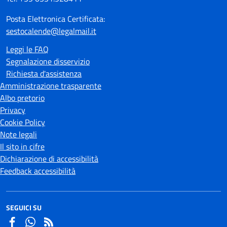
Posta Elettronica Certificata:
sestocalende@legalmail.it
Leggi le FAQ
Segnalazione disservizio
Richiesta d'assistenza
Amministrazione trasparente
Albo pretorio
Privacy
Cookie Policy
Note legali
Il sito in cifre
Dichiarazione di accessibilità
Feedback accessibilità
SEGUICI SU
Facebook
Whatsapp