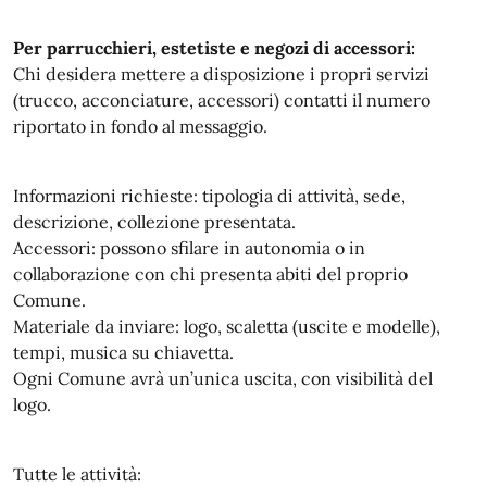
Per parrucchieri, estetiste e negozi di accessori:
Chi desidera mettere a disposizione i propri servizi
(trucco, acconciature, accessori) contatti il numero
riportato in fondo al messaggio.
Informazioni richieste: tipologia di attività, sede,
descrizione, collezione presentata.
Accessori: possono sfilare in autonomia o in
collaborazione con chi presenta abiti del proprio
Comune.
Materiale da inviare: logo, scaletta (uscite e modelle),
tempi, musica su chiavetta.
Ogni Comune avrà un’unica uscita, con visibilità del
logo.
Tutte le attività: