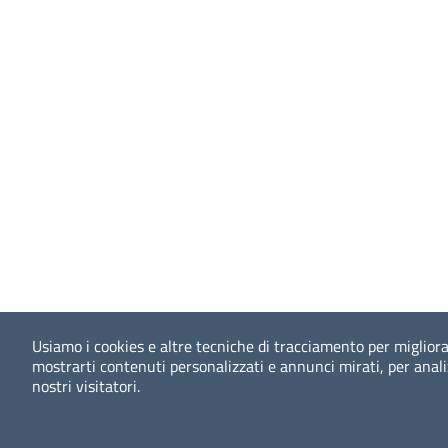
Usiamo i cookies e altre tecniche di tracciamento per migliora
mostrarti contenuti personalizzati e annunci mirati, per analizz
nostri visitatori.