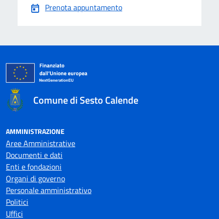
Prenota appuntamento
Comune di Sesto Calende
AMMINISTRAZIONE
Aree Amministrative
Documenti e dati
Enti e fondazioni
Organi di governo
Personale amministrativo
Politici
Uffici