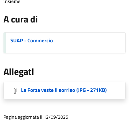
insieme.
A cura di
SUAP - Commercio
Allegati
La Forza veste il sorriso
(JPG - 271KB)
Pagina aggiornata il 12/09/2025