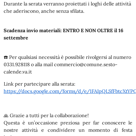
Durante la serata verranno proiettati i loghi delle attività
che aderiscono, anche senza sfilata.
Scadenza invio materiali: ENTRO E NON OLTRE il 16
settembre
☎️ Per qualsiasi necessità è possibile rivolgersi al numero
0331.928118 o alla mail commercio@comune.sesto-
calende.va.it
Link per partecipare alla serata:
https://docs.google.com/forms/d/e/1FAIpQLSfFbtcX
🙏 Grazie a tutti per la collaborazione!
Questa è un’occasione preziosa per far conoscere le
nostre attività e condividere un momento di festa