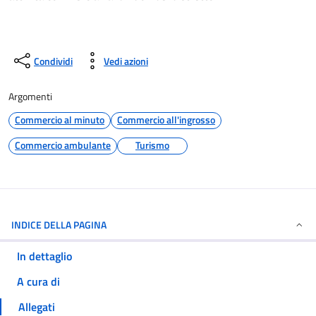
Condividi
Vedi azioni
Argomenti
Commercio al minuto
Commercio all'ingrosso
Commercio ambulante
Turismo
INDICE DELLA PAGINA
In dettaglio
A cura di
Allegati