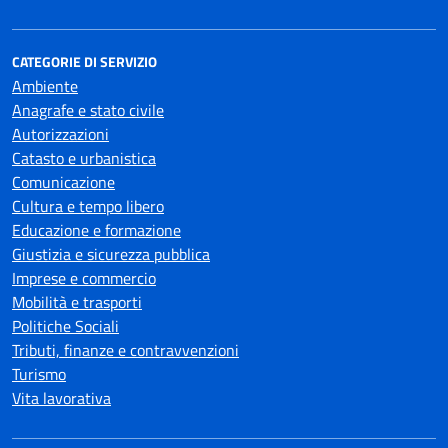
CATEGORIE DI SERVIZIO
Ambiente
Anagrafe e stato civile
Autorizzazioni
Catasto e urbanistica
Comunicazione
Cultura e tempo libero
Educazione e formazione
Giustizia e sicurezza pubblica
Imprese e commercio
Mobilità e trasporti
Politiche Sociali
Tributi, finanze e contravvenzioni
Turismo
Vita lavorativa