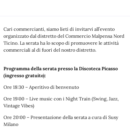
In dettaglio
Cari commercianti, siamo lieti di invitarvi all’evento
organizzato dal distretto del Commercio Malpensa Nord
Ticino. La serata ha lo scopo di promuovere le attività
commerciali al di fuori del nostro distretto.
Programma della serata presso la Discoteca Picasso
(ingresso gratuito):
Ore 18:30 – Aperitivo di benvenuto
Ore 19:00 – Live music con i Night Train (Swing, Jazz,
Vintage Vibes)
Ore 20:00 – Presentazione della serata a cura di Susy
Milano