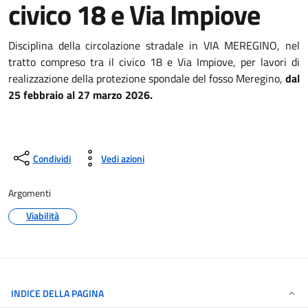
civico 18 e Via Impiove
Disciplina della circolazione stradale in VIA MEREGINO, nel
tratto compreso tra il civico 18 e Via Impiove, per lavori di
realizzazione della protezione spondale del fosso Meregino,
dal
25 febbraio al 27 marzo 2026.
Condividi
Vedi azioni
Argomenti
Viabilità
INDICE DELLA PAGINA