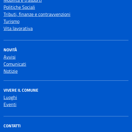
Mobilità e trasporti
Politiche Sociali
Tributi, finanze e contravvenzioni
Turismo
Vita lavorativa
NOVITÀ
Avvisi
Comunicati
Notizie
VIVERE IL COMUNE
Luoghi
Eventi
CONTATTI