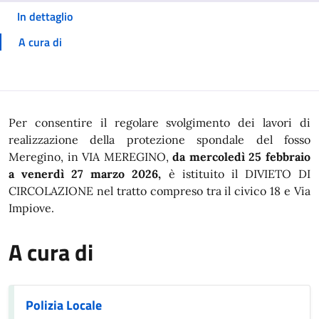
In dettaglio
A cura di
In dettaglio
Per consentire il regolare svolgimento dei lavori di
realizzazione della protezione spondale del fosso
Meregino, in VIA MEREGINO,
da mercoledì 25 febbraio
a venerdì 27 marzo 2026,
è istituito il DIVIETO DI
CIRCOLAZIONE nel tratto compreso tra il civico 18 e Via
Impiove.
A cura di
Polizia Locale