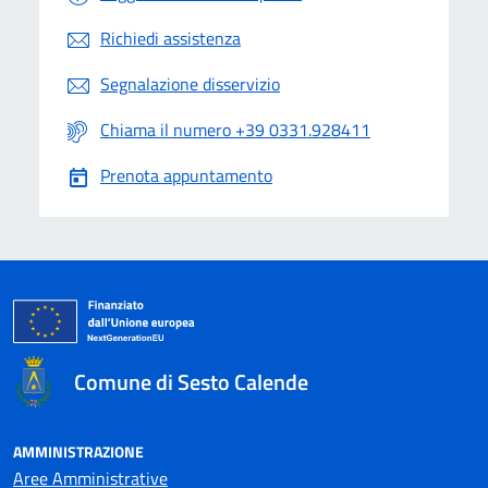
Richiedi assistenza
Segnalazione disservizio
Chiama il numero +39 0331.928411
Prenota appuntamento
Comune di Sesto Calende
AMMINISTRAZIONE
Aree Amministrative