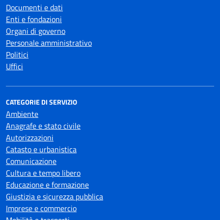
Documenti e dati
Enti e fondazioni
Organi di governo
Personale amministrativo
Politici
Uffici
CATEGORIE DI SERVIZIO
Ambiente
Anagrafe e stato civile
Autorizzazioni
Catasto e urbanistica
Comunicazione
Cultura e tempo libero
Educazione e formazione
Giustizia e sicurezza pubblica
Imprese e commercio