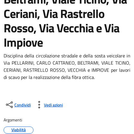
Ceriani, Via Rastrello
Rosso, Via Vecchia e Via
Impiove
Disciplina della circolazione stradale e della sosta veicolare in
Via PELLARINI, CARLO CATTANEO, BELTRAMI, VIALE TICINO,
CERIANI, RASTRELLO ROSSO, VECCHIA e IMPIOVE per lavori
di scavo per la realizzazione della fibra ottica.
Condividi
Vedi azioni
Argomenti
Viabilità