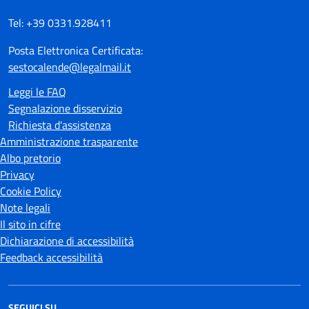
Tel: +39 0331.928411
Posta Elettronica Certificata:
sestocalende@legalmail.it
Leggi le FAQ
Segnalazione disservizio
Richiesta d'assistenza
Amministrazione trasparente
Albo pretorio
Privacy
Cookie Policy
Note legali
Il sito in cifre
Dichiarazione di accessibilità
Feedback accessibilità
SEGUICI SU