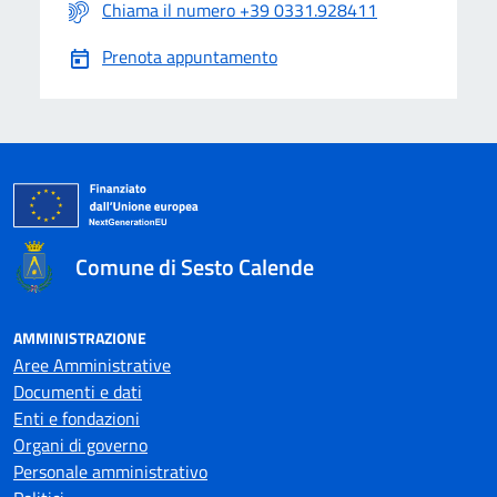
Chiama il numero +39 0331.928411
Prenota appuntamento
Comune di Sesto Calende
AMMINISTRAZIONE
Aree Amministrative
Documenti e dati
Enti e fondazioni
Organi di governo
Personale amministrativo