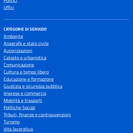
Politici
Uffici
CATEGORIE DI SERVIZIO
Ambiente
Anagrafe e stato civile
Autorizzazioni
Catasto e urbanistica
Comunicazione
Cultura e tempo libero
Educazione e formazione
Giustizia e sicurezza pubblica
Imprese e commercio
Mobilità e trasporti
Politiche Sociali
Tributi, finanze e contravvenzioni
Turismo
Vita lavorativa