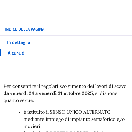
INDICE DELLA PAGINA
In dettaglio
A cura di
In dettaglio
Per consentire il regolari svolgimento dei lavori di scavo,
da venerdì 24 a venerdì 31 ottobre 2025,
si dispone
quanto segue:
è istituito il SENSO UNICO ALTERNATO
mediante impiego di impianto semaforico e/o
movieri;