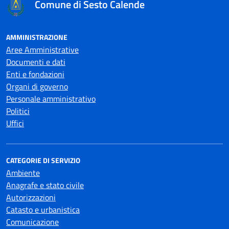
Comune di Sesto Calende
AMMINISTRAZIONE
Aree Amministrative
Documenti e dati
Enti e fondazioni
Organi di governo
Personale amministrativo
Politici
Uffici
CATEGORIE DI SERVIZIO
Ambiente
Anagrafe e stato civile
Autorizzazioni
Catasto e urbanistica
Comunicazione