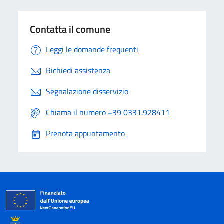
Contatta il comune
Leggi le domande frequenti
Richiedi assistenza
Segnalazione disservizio
Chiama il numero +39 0331.928411
Prenota appuntamento