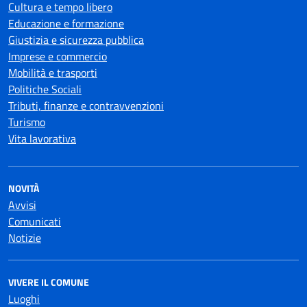
Cultura e tempo libero
Educazione e formazione
Giustizia e sicurezza pubblica
Imprese e commercio
Mobilità e trasporti
Politiche Sociali
Tributi, finanze e contravvenzioni
Turismo
Vita lavorativa
NOVITÀ
Avvisi
Comunicati
Notizie
VIVERE IL COMUNE
Luoghi