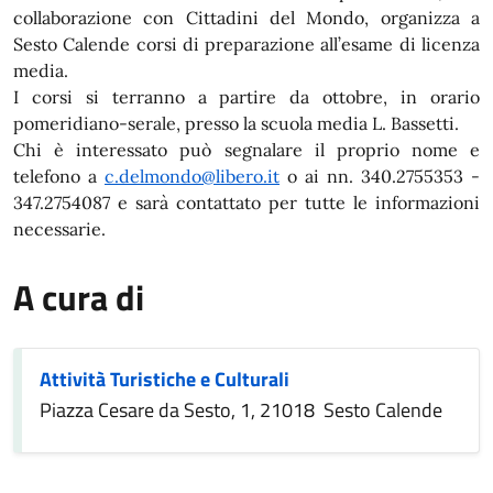
collaborazione con Cittadini del Mondo, organizza a
Sesto Calende corsi di preparazione all’esame di licenza
media.
I corsi si terranno a partire da ottobre, in orario
pomeridiano-serale, presso la scuola media L. Bassetti.
Chi è interessato può segnalare il proprio nome e
telefono a
c.delmondo@libero.it
o ai nn. 340.2755353 -
347.2754087 e sarà contattato per tutte le informazioni
necessarie.
A cura di
Attività Turistiche e Culturali
Piazza Cesare da Sesto, 1, 21018 Sesto Calende