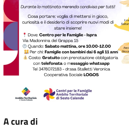
A cura di