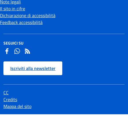
Note legali
Il sito in cifre
Dichiarazione di accessibilità
Feedback accessibilità
SEGUICI SU
Facebook
Whatsapp
Iscriviti alla newsletter
CC
Credits
Mappa del sito