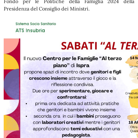
Fondo per le Politiche della Famiglia 2024 della
Presidenza del Consiglio dei Ministri.