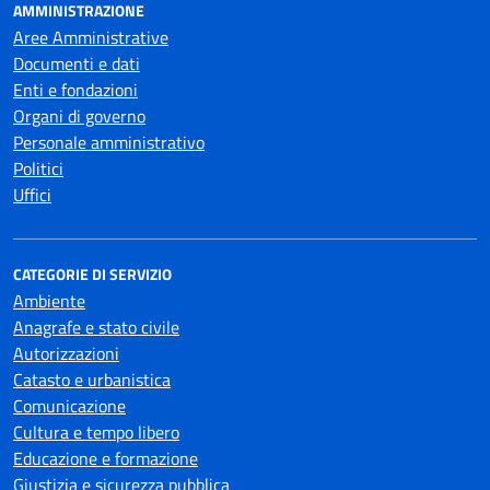
AMMINISTRAZIONE
Aree Amministrative
Documenti e dati
Enti e fondazioni
Organi di governo
Personale amministrativo
Politici
Uffici
CATEGORIE DI SERVIZIO
Ambiente
Anagrafe e stato civile
Autorizzazioni
Catasto e urbanistica
Comunicazione
Cultura e tempo libero
Educazione e formazione
Giustizia e sicurezza pubblica