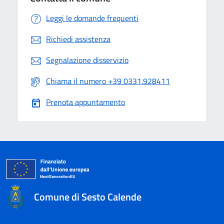
Leggi le domande frequenti
Richiedi assistenza
Segnalazione disservizio
Chiama il numero +39 0331.928411
Prenota appuntamento
Comune di Sesto Calende