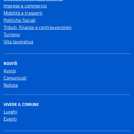
Imprese e commercio
Mobilità e trasporti
Politiche Sociali
Tributi, finanze e contravvenzioni
Turismo
Vita lavorativa
NOVITÀ
Avvisi
Comunicati
Notizie
VIVERE IL COMUNE
Luoghi
Eventi