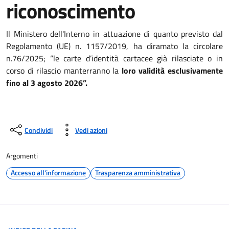
riconoscimento
Il Ministero dell'Interno in attuazione di quanto previsto dal
Regolamento (UE) n. 1157/2019, ha diramato la circolare
n.76/2025; “le carte d’identità cartacee già rilasciate o in
corso di rilascio manterranno la
loro validità esclusivamente
fino al 3 agosto 2026”.
Condividi
Vedi azioni
Argomenti
Accesso all'informazione
Trasparenza amministrativa