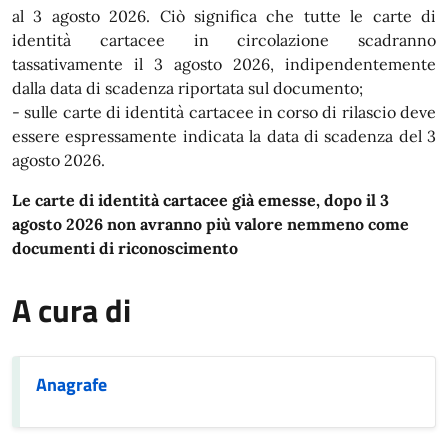
al 3 agosto 2026. Ciò significa che tutte le carte di
identità cartacee in circolazione scadranno
tassativamente il 3 agosto 2026, indipendentemente
dalla data di scadenza riportata sul documento;
- sulle carte di identità cartacee in corso di rilascio deve
essere espressamente indicata la data di scadenza del 3
agosto 2026.
Le carte di identità cartacee già emesse, dopo il 3
agosto 2026 non avranno più valore nemmeno come
documenti di riconoscimento
A cura di
Anagrafe