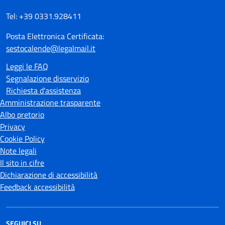
Tel: +39 0331.928411
Posta Elettronica Certificata:
sestocalende@legalmail.it
Leggi le FAQ
Segnalazione disservizio
Richiesta d'assistenza
Amministrazione trasparente
Albo pretorio
Privacy
Cookie Policy
Note legali
Il sito in cifre
Dichiarazione di accessibilità
Feedback accessibilità
SEGUICI SU