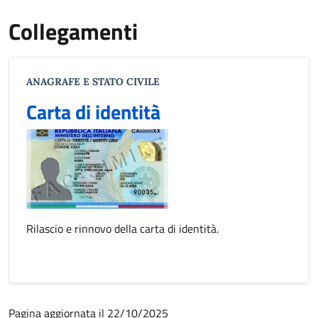
Collegamenti
ANAGRAFE E STATO CIVILE
Carta di identità
Rilascio e rinnovo della carta di identità.
Pagina aggiornata il 22/10/2025