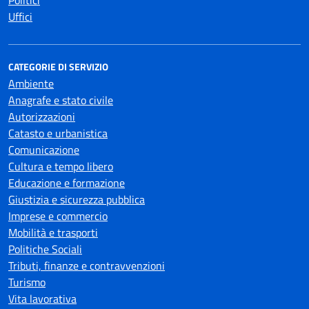
Politici
Uffici
CATEGORIE DI SERVIZIO
Ambiente
Anagrafe e stato civile
Autorizzazioni
Catasto e urbanistica
Comunicazione
Cultura e tempo libero
Educazione e formazione
Giustizia e sicurezza pubblica
Imprese e commercio
Mobilità e trasporti
Politiche Sociali
Tributi, finanze e contravvenzioni
Turismo
Vita lavorativa