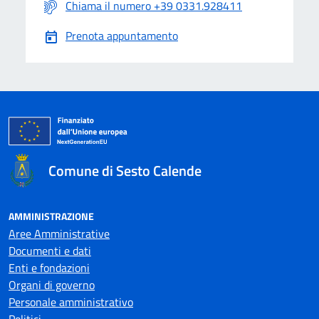
Chiama il numero +39 0331.928411
Prenota appuntamento
Comune di Sesto Calende
AMMINISTRAZIONE
Aree Amministrative
Documenti e dati
Enti e fondazioni
Organi di governo
Personale amministrativo