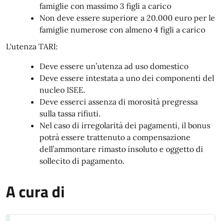
famiglie con massimo 3 figli a carico
Non deve essere superiore a 20.000 euro per le
famiglie numerose con almeno 4 figli a carico
L'utenza TARI:
Deve essere un’utenza ad uso domestico
Deve essere intestata a uno dei componenti del
nucleo ISEE.
Deve esserci assenza di morosità pregressa
sulla tassa rifiuti.
Nel caso di irregolarità dei pagamenti, il bonus
potrà essere trattenuto a compensazione
dell’ammontare rimasto insoluto e oggetto di
sollecito di pagamento.
A cura di