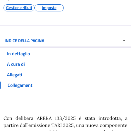
Gestione rifiuti
Imposte
INDICE DELLA PAGINA
In dettaglio
A cura di
Allegati
Collegamenti
In dettaglio
Con delibera ARERA 133/2025 è stata introdotta, a
partire dall’emissione TARI 2025, una nuova componente