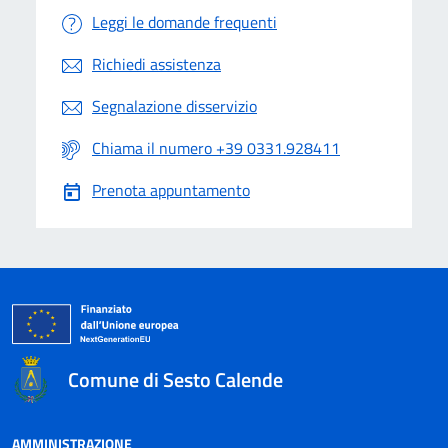
Leggi le domande frequenti
Richiedi assistenza
Segnalazione disservizio
Chiama il numero +39 0331.928411
Prenota appuntamento
Comune di Sesto Calende
AMMINISTRAZIONE