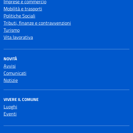
Imprese e commercio
Mobilità e trasporti
Politiche Sociali
Tributi, finanze e contravvenzioni
Turismo
Vita lavorativa
NOVITÀ
Avvisi
Comunicati
Notizie
VIVERE IL COMUNE
Luoghi
Eventi