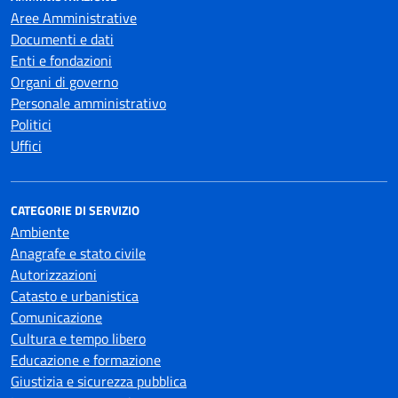
Aree Amministrative
Documenti e dati
Enti e fondazioni
Organi di governo
Personale amministrativo
Politici
Uffici
CATEGORIE DI SERVIZIO
Ambiente
Anagrafe e stato civile
Autorizzazioni
Catasto e urbanistica
Comunicazione
Cultura e tempo libero
Educazione e formazione
Giustizia e sicurezza pubblica