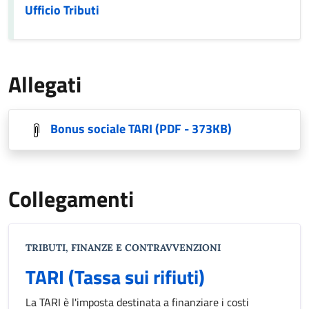
Ufficio Tributi
Allegati
Bonus sociale TARI
(PDF - 373KB)
Collegamenti
TRIBUTI, FINANZE E CONTRAVVENZIONI
TARI (Tassa sui rifiuti)
La TARI è l'imposta destinata a finanziare i costi