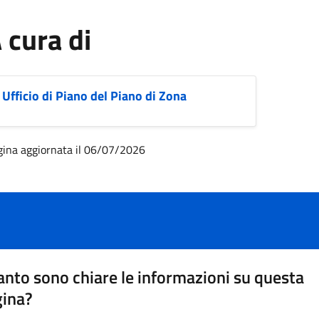
 cura di
Ufficio di Piano del Piano di Zona
gina aggiornata il 06/07/2026
nto sono chiare le informazioni su questa
gina?