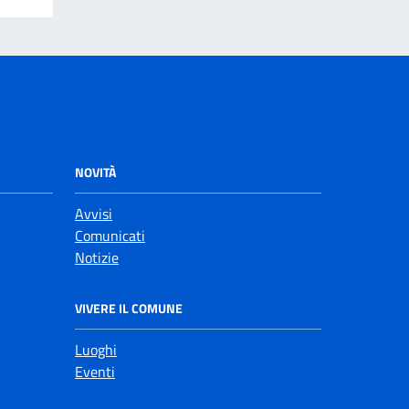
NOVITÀ
Avvisi
Comunicati
Notizie
VIVERE IL COMUNE
Luoghi
Eventi