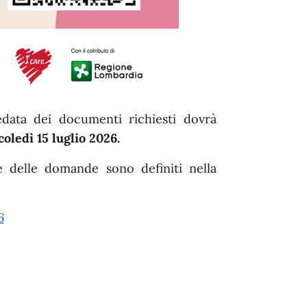
data dei documenti richiesti dovrà
coledì 15 luglio 2026.
ne delle domande sono definiti nella
6