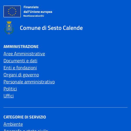
Comune di Sesto Calende
AMMINISTRAZIONE
Aree Amministrative
Documenti e dati
Enti e fondazioni
Organi di governo
Personale amministrativo
Politici
Uffici
CATEGORIE DI SERVIZIO
Ambiente