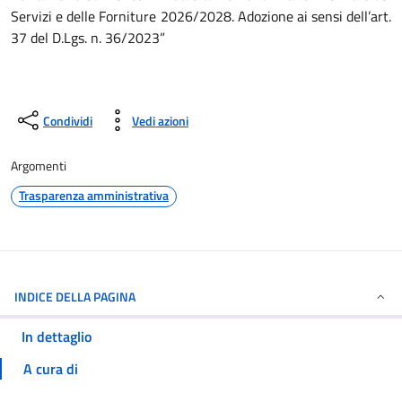
Servizi e delle Forniture 2026/2028. Adozione ai sensi dell’art.
37 del D.Lgs. n. 36/2023”
Condividi
Vedi azioni
Argomenti
Trasparenza amministrativa
INDICE DELLA PAGINA
In dettaglio
A cura di