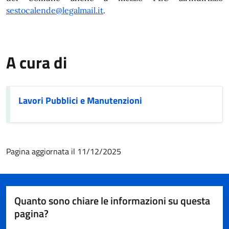
sestocalende@legalmail.it
.
A cura di
Lavori Pubblici e Manutenzioni
Pagina aggiornata il 11/12/2025
Quanto sono chiare le informazioni su questa
pagina?