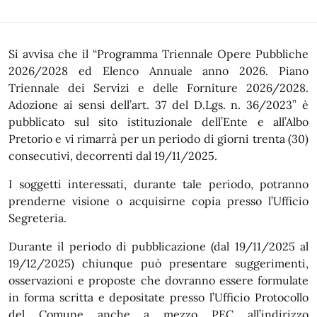
In dettaglio
Si avvisa che il “Programma Triennale Opere Pubbliche
2026/2028 ed Elenco Annuale anno 2026. Piano
Triennale dei Servizi e delle Forniture 2026/2028.
Adozione ai sensi dell’art. 37 del D.Lgs. n. 36/2023” è
pubblicato sul sito istituzionale dell’Ente e all’Albo
Pretorio e vi rimarrà per un periodo di giorni trenta (30)
consecutivi, decorrenti dal 19/11/2025.
I soggetti interessati, durante tale periodo, potranno
prenderne visione o acquisirne copia presso l’Ufficio
Segreteria.
Durante il periodo di pubblicazione (dal 19/11/2025 al
19/12/2025) chiunque può presentare suggerimenti,
osservazioni e proposte che dovranno essere formulate
in forma scritta e depositate presso l’Ufficio Protocollo
del Comune anche a mezzo PEC all’indirizzo