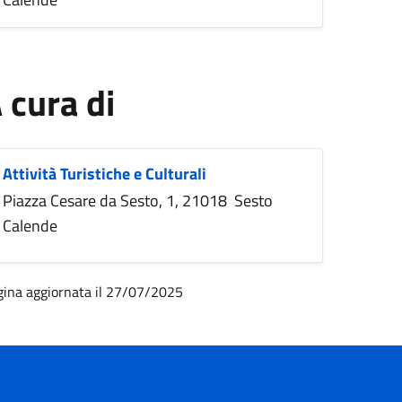
 cura di
Attività Turistiche e Culturali
Piazza Cesare da Sesto, 1, 21018 Sesto
Calende
gina aggiornata il 27/07/2025