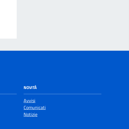
NOVITÀ
Avvisi
Comunicati
Notizie