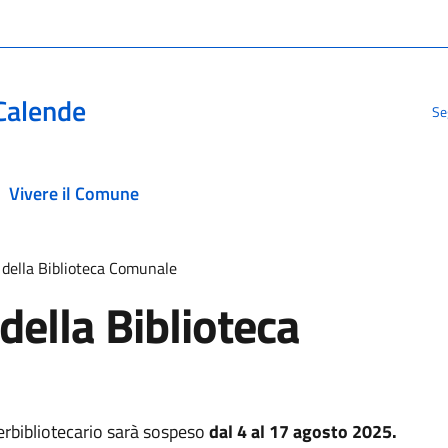
Calende
Se
Vivere il Comune
i della Biblioteca Comunale
 della Biblioteca
terbibliotecario sarà sospeso
dal 4 al 17 agosto 2025.