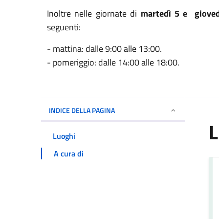
Inoltre nelle giornate di
martedì 5 e giove
seguenti:
- mattina: dalle 9:00 alle 13:00.
- pomeriggio: dalle 14:00 alle 18:00.
INDICE DELLA PAGINA
L
Luoghi
A cura di