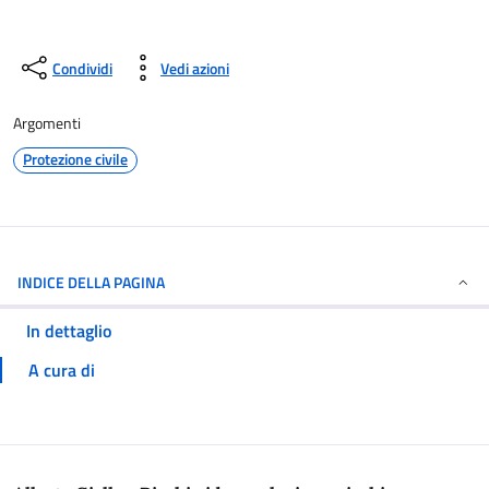
Condividi
Vedi azioni
Argomenti
Protezione civile
INDICE DELLA PAGINA
In dettaglio
A cura di