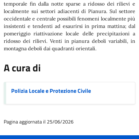
temporale fin dalla notte sparse a ridosso dei rilievi e
localmente sui settori adiacenti di Pianura. Sul settore
occidentale e centrale possibili fenomeni localmente più
insistenti e tendenti ad esaurirsi in prima mattina; dal
pomeriggio riattivazione locale delle precipitazioni a
ridosso dei rilievi. Venti in pianura deboli variabili, in
montagna deboli dai quadranti orientali.
A cura di
Polizia Locale e Protezione Civile
Pagina aggiornata il 25/06/2026