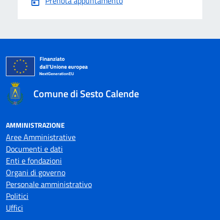
Prenota appuntamento
Comune di Sesto Calende
AMMINISTRAZIONE
Aree Amministrative
Documenti e dati
Enti e fondazioni
Organi di governo
Personale amministrativo
Politici
Uffici