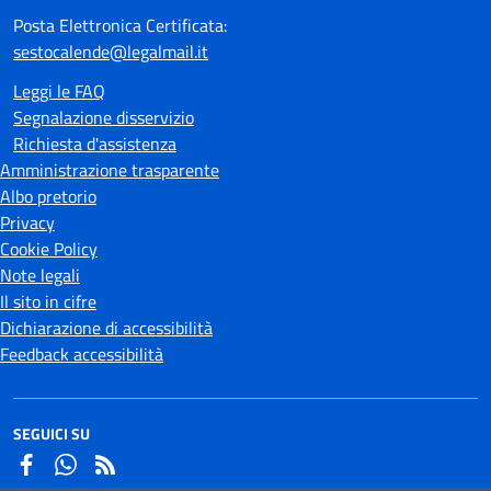
Posta Elettronica Certificata:
sestocalende@legalmail.it
Leggi le FAQ
Segnalazione disservizio
Richiesta d'assistenza
Amministrazione trasparente
Albo pretorio
Privacy
Cookie Policy
Note legali
Il sito in cifre
Dichiarazione di accessibilità
Feedback accessibilità
SEGUICI SU
Facebook
Whatsapp