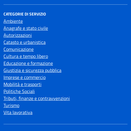
CATEGORIE DI SERVIZIO
Ambiente
Anagrafe e stato civile
Autorizzazioni
Catasto e urbanistica
Comunicazione
Cultura e tempo libero
Educazione e formazione
Giustizia e sicurezza pubblica
Imprese e commercio
Mobilità e trasporti
Politiche Sociali
Tributi, finanze e contravvenzioni
Turismo
Vita lavorativa